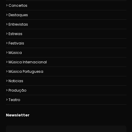
Concertos
Destaques
Entrevistas
Estreias
Festivais
Música
Música Internacional
Música Portuguesa
Noticias
Produção
Teatro
Newsletter