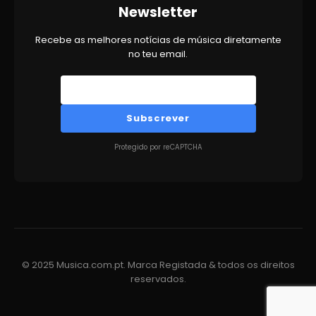
Newsletter
Recebe as melhores notícias de música diretamente
no teu email.
Subscrever
Protegido por reCAPTCHA
© 2025 Musica.com.pt. Marca Registada & todos os direitos
reservados.