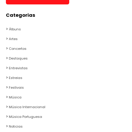
Categorias
Álbuns
Artes
Concertos
Destaques
Entrevistas
Estreias
Festivais
Música
Música Internacional
Música Portuguesa
Noticias