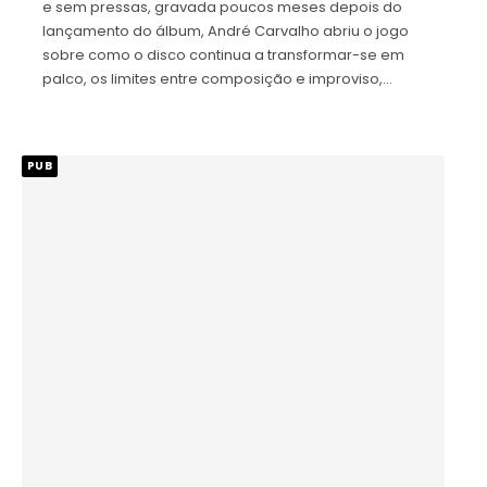
e sem pressas, gravada poucos meses depois do
lançamento do álbum, André Carvalho abriu o jogo
sobre como o disco continua a transformar-se em
palco, os limites entre composição e improviso,…
PUB