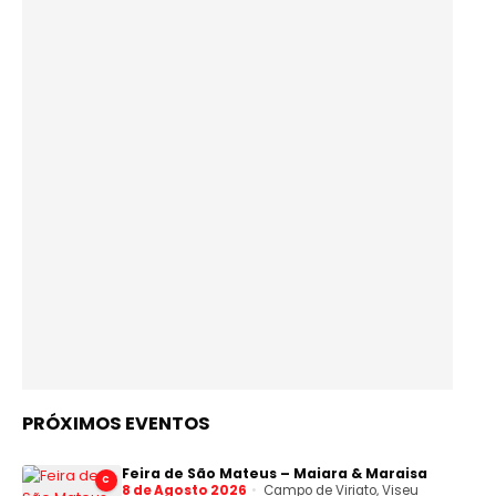
PRÓXIMOS EVENTOS
Feira de São Mateus – Maiara & Maraisa
C
8 de Agosto 2026
Campo de Viriato, Viseu