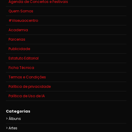
Agenda de Concertos e Festivais
Quem Somos
#Viseuaocentro
Academia
Parcerias
Publicidade
Estatuto Editorial
Ficha Técnica
Termos e Condições
Política de privacidade
Política de Uso de IA
Categorias
Álbuns
Artes