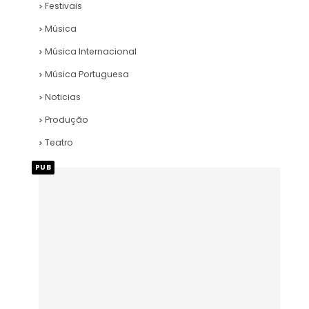
Festivais
Música
Música Internacional
Música Portuguesa
Noticias
Produção
Teatro
PUB