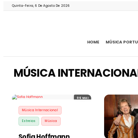
Quinta-Feira, 6 De Agosto De 2026
HOME
MÚSICA PORT
MÚSICA INTERNACIONA
06 MAI
Música Internacional
Estreias
Música
Sofia Hoffmann