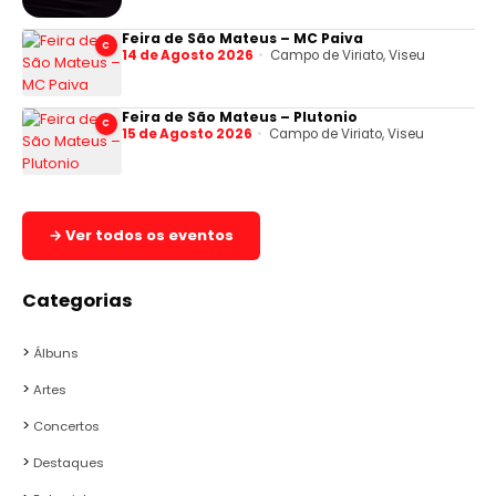
Feira de São Mateus – MC Paiva
C
14 de Agosto 2026
Campo de Viriato, Viseu
Feira de São Mateus – Plutonio
C
15 de Agosto 2026
Campo de Viriato, Viseu
→ Ver todos os eventos
Categorias
Álbuns
Artes
Concertos
Destaques