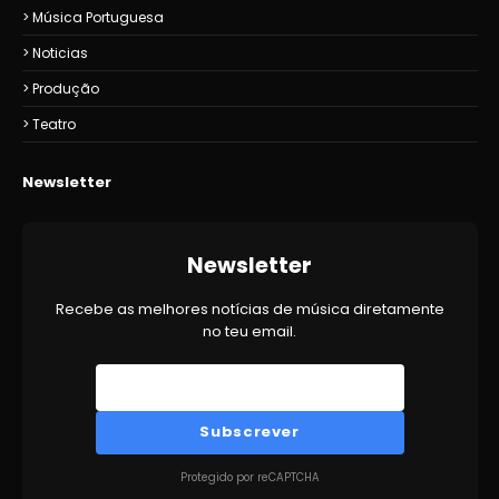
Música Portuguesa
Noticias
Produção
Teatro
Newsletter
Newsletter
Recebe as melhores notícias de música diretamente
no teu email.
Subscrever
Protegido por reCAPTCHA