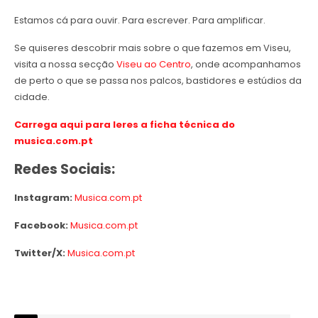
Estamos cá para ouvir. Para escrever. Para amplificar.
Se quiseres descobrir mais sobre o que fazemos em Viseu,
visita a nossa secção
Viseu ao Centro
, onde acompanhamos
de perto o que se passa nos palcos, bastidores e estúdios da
cidade.
Carrega aqui para leres a ficha técnica do
musica.com.pt
Redes Sociais:
Instagram:
Musica.com.pt
Facebook:
Musica.com.pt
Twitter/X:
Musica.com.pt