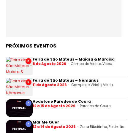
PRÓXIMOS EVENTOS
Feira de São Mateus – Maiara & Maraisa
C
8 de Agosto 2026
Campo de Viriato, Viseu
Feira de São Mateus – Némanus
C
11 de Agosto 2026
Campo de Viriato, Viseu
Vodafone Paredes de Coura
F
12 a 15 de Agosto 2026
Paredes de Coura
Mar Me Quer
F
12 a 14 de Agosto 2026
Zona Ribeirinha, Portimão