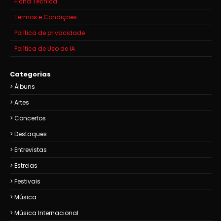
Ficha Técnica
Termos e Condições
Política de privacidade
Política de Uso de IA
Categorias
Álbuns
Artes
Concertos
Destaques
Entrevistas
Estreias
Festivais
Música
Música Internacional