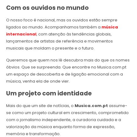
Com os ouvidos no mundo
O nosso foco é nacional, mas os ouvidos estão sempre
ligados ao mundo. Acompanhamos também a
música
internacional
, com atenção às tendências globais,
lançamentos de artistas de referência e movimentos
musicais que moldam o presente e o futuro.
Queremos que quem nos lê descubra mais do que os nomes
óbvios. Que se surpreenda. Que encontre no Musica.com.pt
um espaço de descoberta e de ligação emocional com a
música, venha ela de onde vier.
Um projeto com identidade
Mais do que um site de notícias, o
Musica.com.pt
assume-
se como um projeto cultural em crescimento, comprometido
com o jornalismo independente, a curadoria cuidada e a
valorização da música enquanto forma de expressão,
memória e transformação.