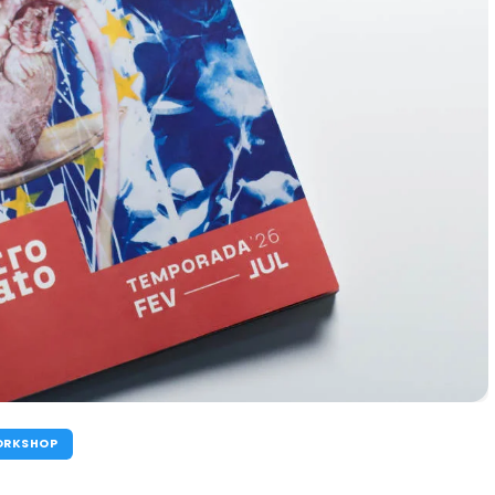
RKSHOP