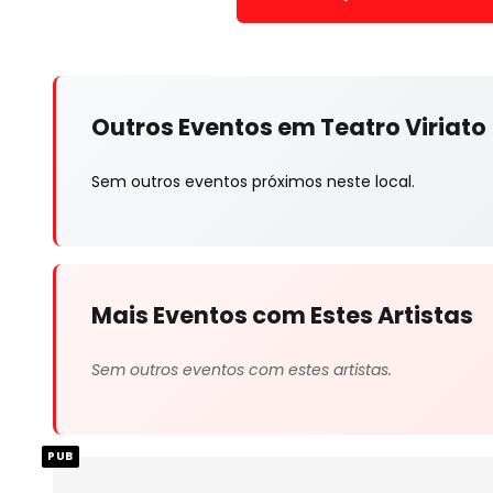
Outros Eventos em Teatro Viriato
Sem outros eventos próximos neste local.
Mais Eventos com Estes Artistas
Sem outros eventos com estes artistas.
PUB