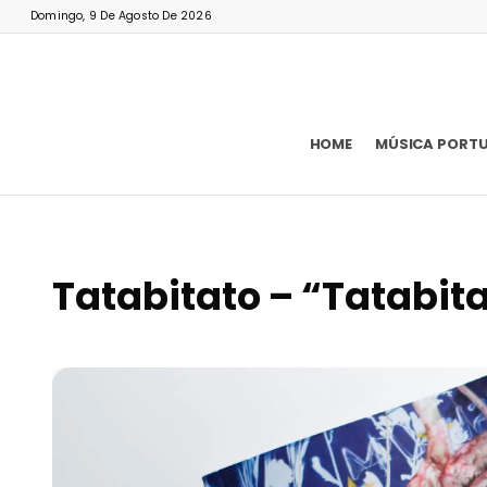
Domingo, 9 De Agosto De 2026
HOME
MÚSICA PORT
Tatabitato – “Tatabit