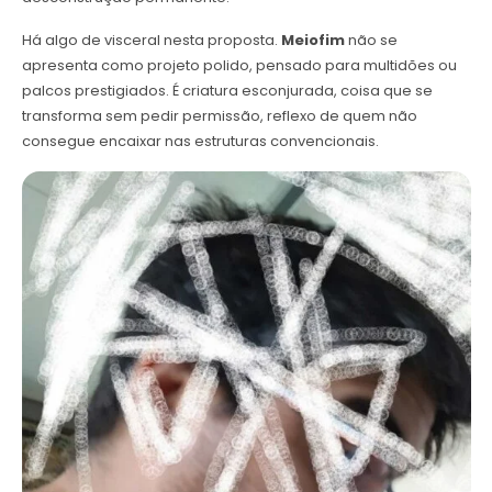
Há algo de visceral nesta proposta.
Meiofim
não se
apresenta como projeto polido, pensado para multidões ou
palcos prestigiados. É criatura esconjurada, coisa que se
transforma sem pedir permissão, reflexo de quem não
consegue encaixar nas estruturas convencionais.