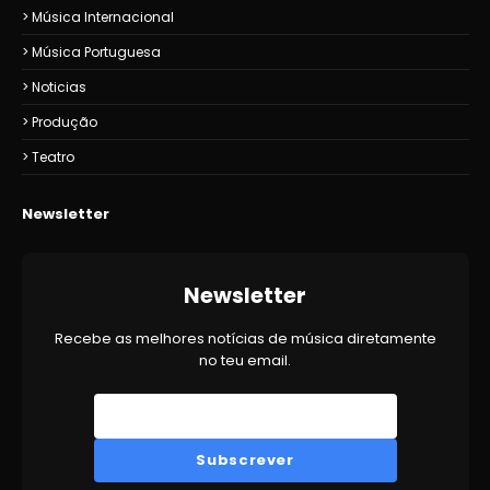
Música Internacional
Música Portuguesa
Noticias
Produção
Teatro
Newsletter
Newsletter
Recebe as melhores notícias de música diretamente
no teu email.
Subscrever