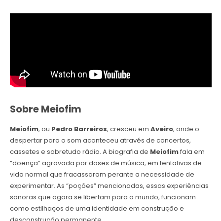
Sobre Meiofim
Meiofim
, ou
Pedro Barreiros
, cresceu em
Aveiro
, onde o
despertar para o som aconteceu através de concertos,
cassetes e sobretudo rádio. A biografia de
Meiofim
fala em
“doença” agravada por doses de música, em tentativas de
vida normal que fracassaram perante a necessidade de
experimentar. As “poções” mencionadas, essas experiências
sonoras que agora se libertam para o mundo, funcionam
como estilhaços de uma identidade em construção e
desconstrução permanente.