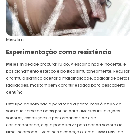
Meiofim
Experimentação como resistência
Meiofim
decide procurar ruído. A escolha não é inocente, é
posicionamento estético e político simultaneamente. Recusar
a fórmula significa aceitar a marginalidade, abdicar de certas
facilidades, mas também garantir espaço para descoberta
genuína.
Este tipo de som não é para toda a gente, mas é o tipo de
som que serve de background para diversas instalações
sonoras, exposições e performances de arte
contemporânea, e que pode servir para banda sonora de
filme incómodo – vem nos à cabeça o tema
“Rectum”
de