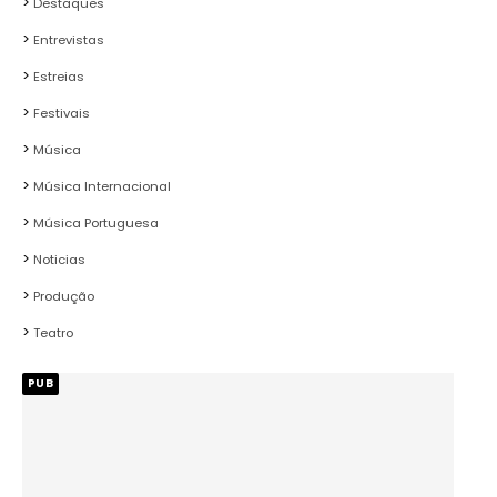
Destaques
Entrevistas
Estreias
Festivais
Música
Música Internacional
Música Portuguesa
Noticias
Produção
Teatro
PUB