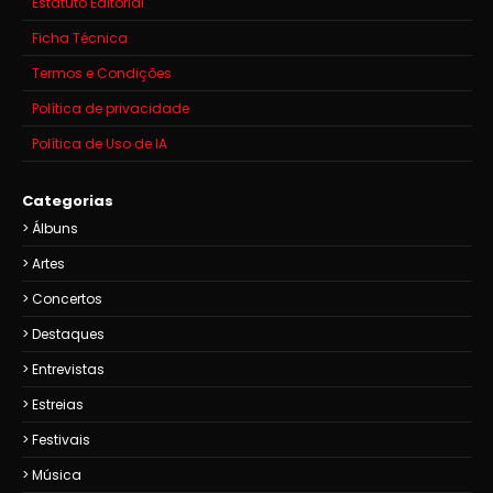
Estatuto Editorial
Ficha Técnica
Termos e Condições
Política de privacidade
Política de Uso de IA
Categorias
Álbuns
Artes
Concertos
Destaques
Entrevistas
Estreias
Festivais
Música