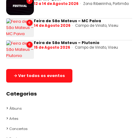
F
12 a 14 de Agosto 2026
Zona Ribeirinha, Portimão
Feira de São Mateus – MC Paiva
C
14 de Agosto 2026
Campo de Viriato, Viseu
Feira de São Mateus – Plutonio
C
15 de Agosto 2026
Campo de Viriato, Viseu
→ Ver todos os eventos
Categorias
Álbuns
Artes
Concertos