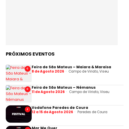
PRÓXIMOS EVENTOS
Feira de São Mateus – Maiara & Maraisa
C
8 de Agosto 2026
Campo de Viriato, Viseu
Feira de São Mateus – Némanus
C
11 de Agosto 2026
Campo de Viriato, Viseu
Vodafone Paredes de Coura
F
12 a 15 de Agosto 2026
Paredes de Coura
Mar Me Quer