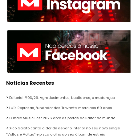
Noticias Recentes
Editorial #03/26: Agradecimentos, bastidores, e mudanças
Luís Represas, fundador dos Trovante, morre aos 69 anos
O Indie Music Fest 2026 abre as portas de Baltar ao mundo
Xico Gaiato canta a dor de deixar o Interior no seu novo single
“Voltas e Voltas” e pisca o olho ao seu álbum de estreia