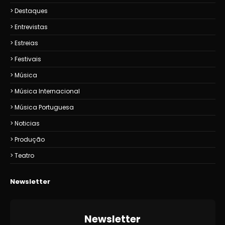
Destaques
Entrevistas
Estreias
Festivais
Música
Música Internacional
Música Portuguesa
Noticias
Produção
Teatro
Newsletter
Newsletter