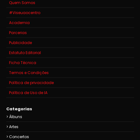
Quem Somos
#Viseuaocentro
Academia
Parcerias
Publicidade
Estatuto Editorial
Ficha Técnica
Termos e Condições
Política de privacidade
Política de Uso de IA
Categorias
Álbuns
Artes
Concertos