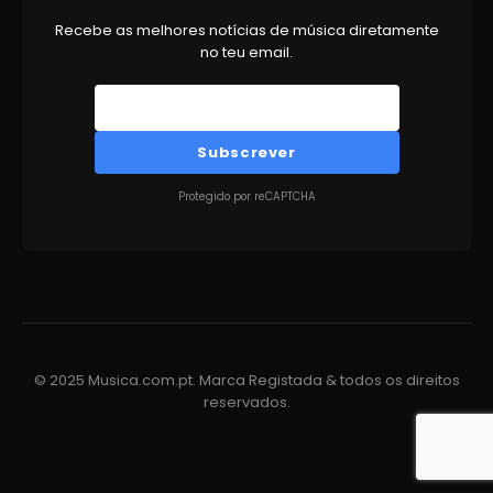
Recebe as melhores notícias de música diretamente
no teu email.
Subscrever
Protegido por reCAPTCHA
© 2025 Musica.com.pt. Marca Registada & todos os direitos
reservados.