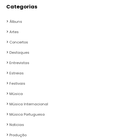
Categorias
Álbuns
Artes
Concertos
Destaques
Entrevistas
Estreias
Festivais
Música
Música Internacional
Música Portuguesa
Noticias
Produção