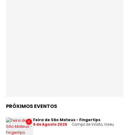
PRÓXIMOS EVENTOS
Feira de São Mateus - Fingertips
C
6 de Agosto 2026
Campo de Viriato, Viseu