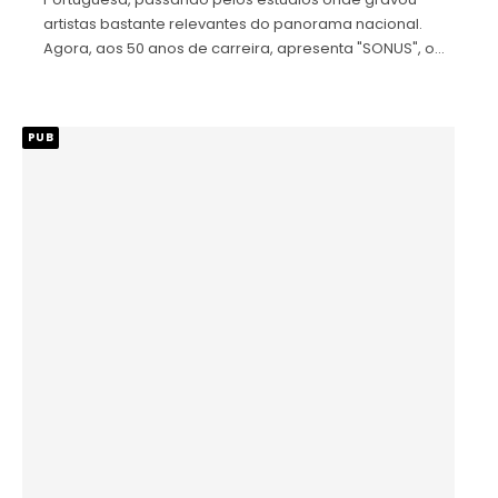
artistas bastante relevantes do panorama nacional.
Agora, aos 50 anos de carreira, apresenta "SONUS", o…
PUB