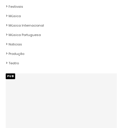
Festivais
Música
Música Internacional
Música Portuguesa
Noticias
Produção
Teatro
PUB