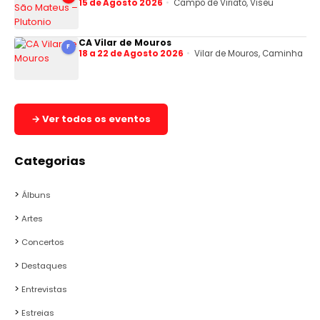
15 de Agosto 2026
Campo de Viriato, Viseu
CA Vilar de Mouros
F
18 a 22 de Agosto 2026
Vilar de Mouros, Caminha
→ Ver todos os eventos
Categorias
Álbuns
Artes
Concertos
Destaques
Entrevistas
Estreias