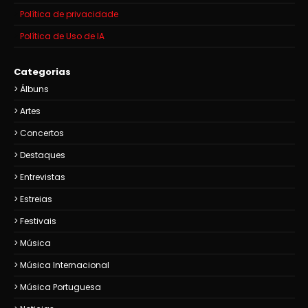
Política de privacidade
Política de Uso de IA
Categorias
Álbuns
Artes
Concertos
Destaques
Entrevistas
Estreias
Festivais
Música
Música Internacional
Música Portuguesa