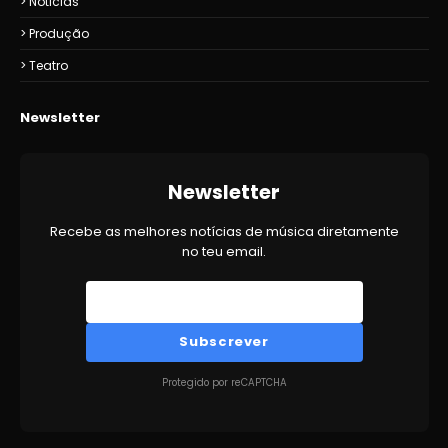
Noticias
Produção
Teatro
Newsletter
Newsletter
Recebe as melhores notícias de música diretamente
no teu email.
Subscrever
Protegido por reCAPTCHA