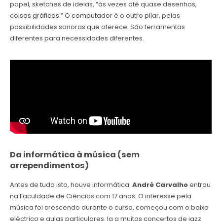
papel, sketches de ideias, “às vezes até quase desenhos,
coisas gráficas.” O computador é o outro pilar, pelas
possibilidades sonoras que oferece. São ferramentas
diferentes para necessidades diferentes.
Da informática à música (sem
arrependimentos)
Antes de tudo isto, houve informática.
André Carvalho
entrou
na Faculdade de Ciências com 17 anos. O interesse pela
música foi crescendo durante o curso, começou com o baixo
eléctrico e aulas particulares. Ia a muitos concertos de jazz