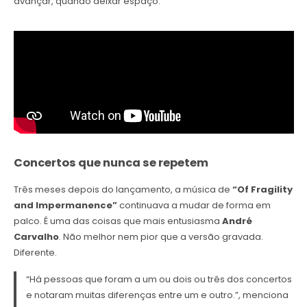
avançar, quando deixar espaço.
Concertos que nunca se repetem
Três meses depois do lançamento, a música de
“Of Fragility
and Impermanence”
continuava a mudar de forma em
palco. É uma das coisas que mais entusiasma
André
Carvalho
. Não melhor nem pior que a versão gravada.
Diferente.
“Há pessoas que foram a um ou dois ou três dos concertos
e notaram muitas diferenças entre um e outro.”, menciona