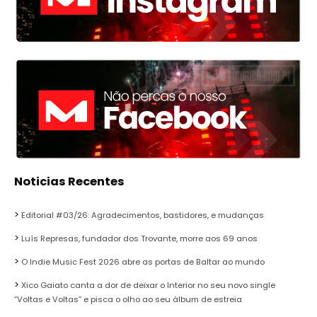
Noticias Recentes
Editorial #03/26: Agradecimentos, bastidores, e mudanças
Luís Represas, fundador dos Trovante, morre aos 69 anos
O Indie Music Fest 2026 abre as portas de Baltar ao mundo
Xico Gaiato canta a dor de deixar o Interior no seu novo single
“Voltas e Voltas” e pisca o olho ao seu álbum de estreia