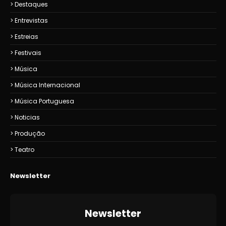
Destaques
Entrevistas
Estreias
Festivais
Música
Música Internacional
Música Portuguesa
Noticias
Produção
Teatro
Newsletter
Newsletter