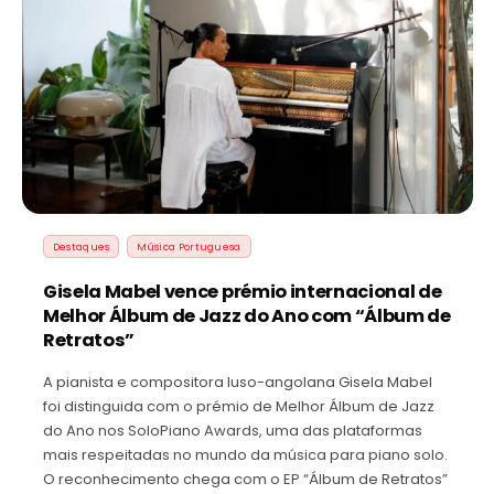
Destaques
Música Portuguesa
Gisela Mabel vence prémio internacional de
Melhor Álbum de Jazz do Ano com “Álbum de
Retratos”
A pianista e compositora luso-angolana Gisela Mabel
foi distinguida com o prémio de Melhor Álbum de Jazz
do Ano nos SoloPiano Awards, uma das plataformas
mais respeitadas no mundo da música para piano solo.
O reconhecimento chega com o EP “Álbum de Retratos”