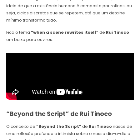
ideia de que a existência humana é composta por rotinas, ou
seja, ciclos discretos que se repetem, até que um detalhe
mínimo transforma tudo.
Fica o tema
“when a scene rewrites itself”
de
Rui Tinoco
em baixo para ouvires.
“Beyond the Script” de Rui Tinoco
O conceito de
“Beyond the Script”
de
Rui Tinoco
nasce de
uma reflexão profunda e intimista sobre o nosso dia-a-dia e