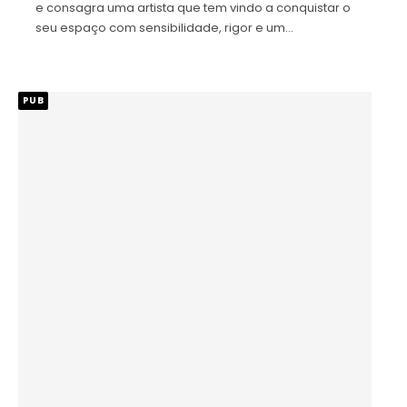
e consagra uma artista que tem vindo a conquistar o
seu espaço com sensibilidade, rigor e um…
PUB