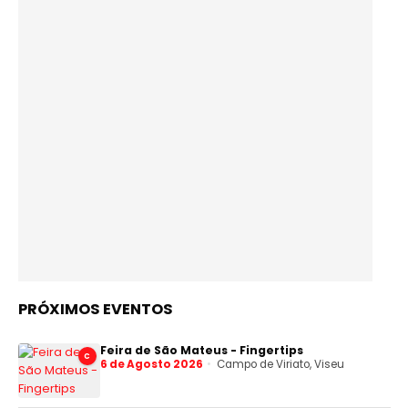
PRÓXIMOS EVENTOS
Feira de São Mateus - Fingertips
C
6 de Agosto 2026
Campo de Viriato, Viseu