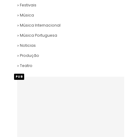
Festivais
Música
Música Internacional
Música Portuguesa
Noticias
Produção
Teatro
PUB