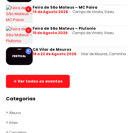
Feira de São Mateus – MC Paiva
C
14 de Agosto 2026
Campo de Viriato, Viseu
Feira de São Mateus – Plutonio
C
15 de Agosto 2026
Campo de Viriato, Viseu
CA Vilar de Mouros
F
18 a 22 de Agosto 2026
Vilar de Mouros, Caminha
→ Ver todos os eventos
Categorias
Álbuns
Artes
Concertos