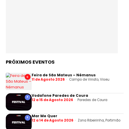
PRÓXIMOS EVENTOS
Feira de São Mateus – Némanus
C
11 de Agosto 2026
Campo de Viriato, Viseu
Vodafone Paredes de Coura
F
12 a 15 de Agosto 2026
Paredes de Coura
Mar Me Quer
F
12 a 14 de Agosto 2026
Zona Ribeirinha, Portimão