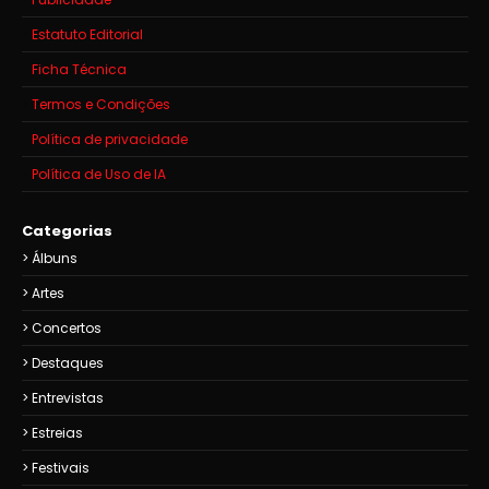
Estatuto Editorial
Ficha Técnica
Termos e Condições
Política de privacidade
Política de Uso de IA
Categorias
Álbuns
Artes
Concertos
Destaques
Entrevistas
Estreias
Festivais