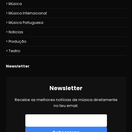
Música
Música Internacional
Música Portuguesa
Noticias
Produção
Teatro
Newsletter
Newsletter
Recebe as melhores notícias de música diretamente
no teu email.