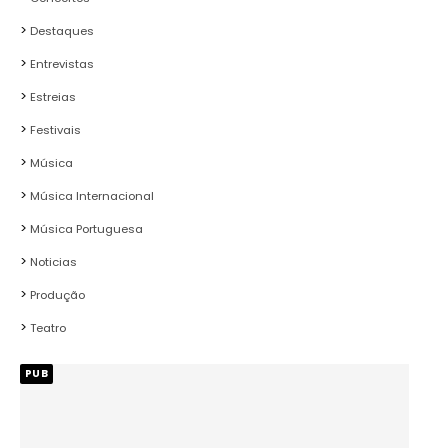
Destaques
Entrevistas
Estreias
Festivais
Música
Música Internacional
Música Portuguesa
Noticias
Produção
Teatro
PUB