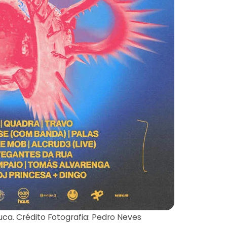
uca. Crédito Fotografia: Pedro Neves