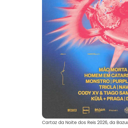
Cartaz da Noite dos Reis 2026, da Bazu