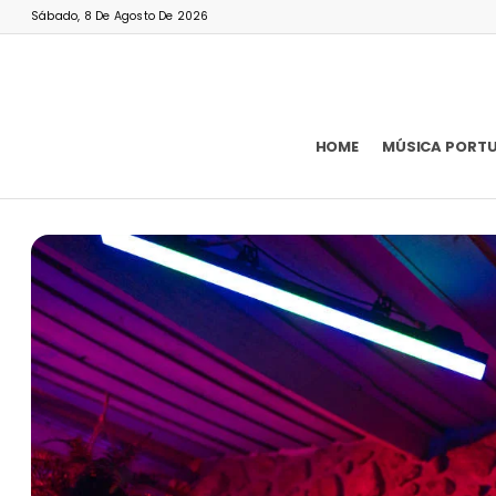
Sábado, 8 De Agosto De 2026
HOME
MÚSICA PORT