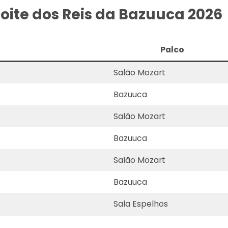
oite dos Reis da Bazuuca 2026
Palco
Salão Mozart
Bazuuca
Salão Mozart
Bazuuca
Salão Mozart
Bazuuca
Sala Espelhos