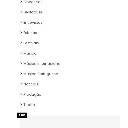
Concertos
Destaques
Entrevistas
Estreias
Festivais
Música
Música Internacional
Música Portuguesa
Noticias
Produção
Teatro
PUB