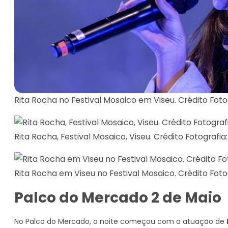
Rita Rocha no Festival Mosaico em Viseu. Crédito Foto
Rita Rocha, Festival Mosaico, Viseu. Crédito Fotografi
Rita Rocha em Viseu no Festival Mosaico. Crédito Foto
Palco do Mercado 2 de Maio
No Palco do Mercado, a noite começou com a atuação de