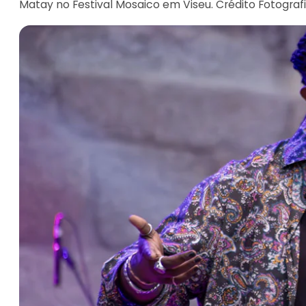
Matay no Festival Mosaico em Viseu. Crédito Fotograf