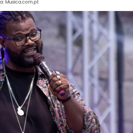
ia: Musica.com.pt