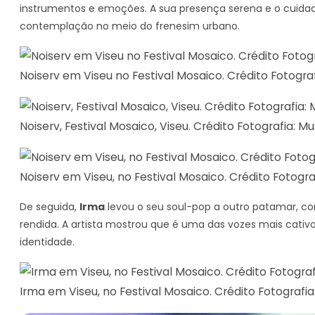
instrumentos e emoções. A sua presença serena e o cuid
contemplação no meio do frenesim urbano.
Noiserv em Viseu no Festival Mosaico. Crédito Fotogra
Noiserv, Festival Mosaico, Viseu. Crédito Fotografia: M
Noiserv em Viseu, no Festival Mosaico. Crédito Fotogr
De seguida,
Irma
levou o seu soul-pop a outro patamar, c
rendida. A artista mostrou que é uma das vozes mais cat
identidade.
Irma em Viseu, no Festival Mosaico. Crédito Fotografi