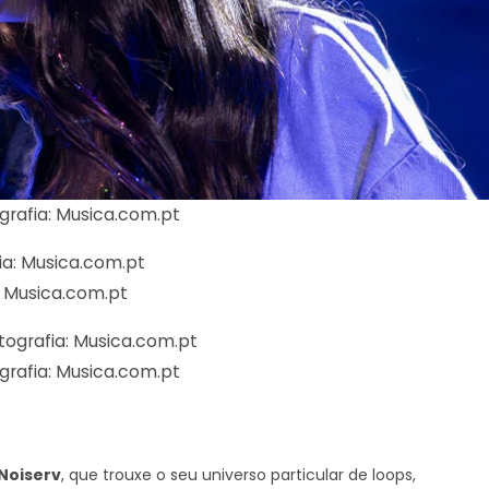
grafia: Musica.com.pt
a: Musica.com.pt
grafia: Musica.com.pt
Noiserv
, que trouxe o seu universo particular de loops,