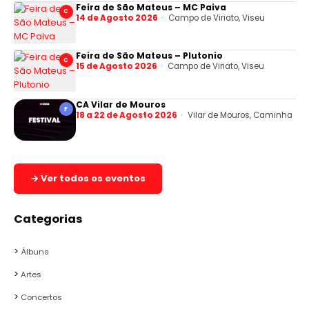
Feira de São Mateus – MC Paiva
C
14 de Agosto 2026
Campo de Viriato, Viseu
Feira de São Mateus – Plutonio
C
15 de Agosto 2026
Campo de Viriato, Viseu
CA Vilar de Mouros
F
18 a 22 de Agosto 2026
Vilar de Mouros, Caminha
→ Ver todos os eventos
Categorias
Álbuns
Artes
Concertos