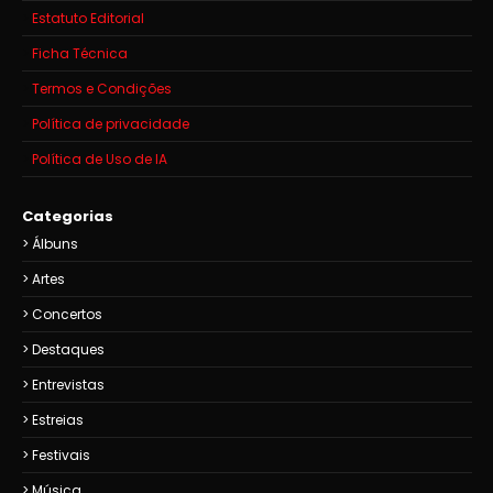
Estatuto Editorial
Ficha Técnica
Termos e Condições
Política de privacidade
Política de Uso de IA
Categorias
Álbuns
Artes
Concertos
Destaques
Entrevistas
Estreias
Festivais
Música