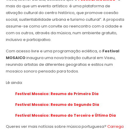
mais do que um evento artístico: é uma plataforma de
ativação cultural do centro histórico, que promove coesão
social, sustentabilidade urbana e turismo cultural”. A proposta
assume-se como um convite ao reencontro com a cidade e
com os outros, através da música, num ambiente gratuito,
inclusivo e participativo.
Com acesso livre e uma programação eclética, o
Festival
MOSAICO
inaugura uma nova tradição cultural em Viseu,
reunindo artistas de diferentes geografias e estilos num
mosaico sonoro pensado para todos.
Lê ainda:
Festival Mosaico: Resumo do Primeiro Dia
Festival Mosaico: Resumo do Segundo Dia
Festival Mosaico: Resumo do Terceiro e Último Dia
Queres ver mais notícias sobre música portuguesa?
Carrega