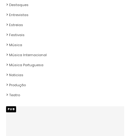
Destaques
Entrevistas
Estreias
Festivais
Música
Música Internacional
Música Portuguesa
Noticias
Produção
Teatro
PUB