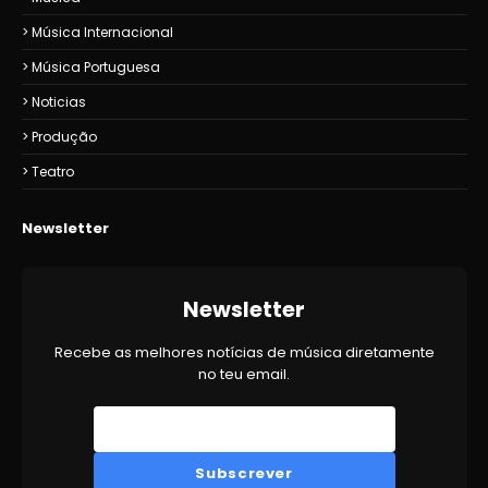
Música Internacional
Música Portuguesa
Noticias
Produção
Teatro
Newsletter
Newsletter
Recebe as melhores notícias de música diretamente
no teu email.
Subscrever