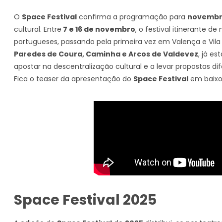
O
Space Festival
confirma a programação para
novembr
cultural. Entre
7 e 16 de novembro
, o festival itinerante 
portugueses, passando pela primeira vez em Valença e Vila 
Paredes de Coura, Caminha e Arcos de Valdevez
, já e
apostar na descentralização cultural e a levar propostas di
Fica o teaser da apresentação do
Space Festival
em baixo
Space Festival 2025