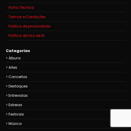
Ficha Técnica
Termos e Condições
Política de privacidade
Política de Uso de IA
Categorias
Álbuns
Artes
Concertos
Destaques
Entrevistas
Estreias
Festivais
Música