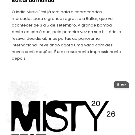
Baltar ao mundo
O Indie Music Fest já tem data e coordenadas
marcadas para o grande regresso a Baltar, que vai
acontecer de 3 a 5 de setembro. A grande bomba
desta edição é que, pela primeira vez na sua história, o
festival decidiu abrir as portas ao panorama
internacional, revelando agora uma vaga com dez
novas confirmações. É um crescimento impressionante
depois…
15 JUN