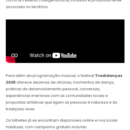
como um evento multigeracional, inclusivo e profundamente
ancorado no território.
Para além da programação musical, o festival
Tradidanças
2025
oferece dezenas de oficinas, momentos de dança,
práticas de desenvolvimento pessoal, conversas,
experiências imersivas com as comunidades locais e
propostas artísticas que ligam as pessoas à natureza e às
tradições vivas.
Os bilhetes já se encontram disponíveis online e nos locais
habituais, com campismo gratuito incluído.