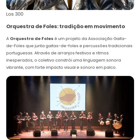
Los 300
Orquestra de Foles: tradição em movimento
A
Orquestra de Foles
é um projeto da Associação Gaita-
de-Foles que junta gaitas-de-foles e percussões tradicionais
portuguesas. Através de arranjos festivos e ritmos
inesperados, o coletivo constrói uma linguagem sonora
vibrante, com forte impacto visual e sonoro em palco.