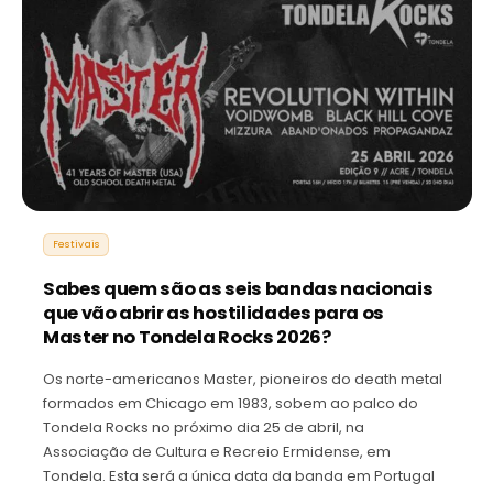
Festivais
Sabes quem são as seis bandas nacionais
que vão abrir as hostilidades para os
Master no Tondela Rocks 2026?
Os norte-americanos Master, pioneiros do death metal
formados em Chicago em 1983, sobem ao palco do
Tondela Rocks no próximo dia 25 de abril, na
Associação de Cultura e Recreio Ermidense, em
Tondela. Esta será a única data da banda em Portugal