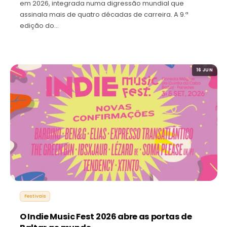
em 2026, integrada numa digressão mundial que
assinala mais de quatro décadas de carreira. A 9.ª
edição do…
16 JUN
Festivais
O Indie Music Fest 2026 abre as portas de