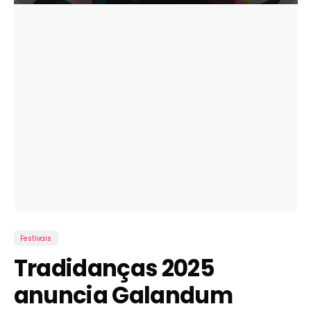
Festivais
Tradidanças 2025
anuncia Galandum