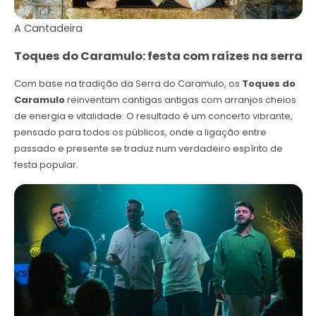
A Cantadeira
Toques do Caramulo: festa com raízes na serra
Com base na tradição da Serra do Caramulo, os
Toques do
Caramulo
reinventam cantigas antigas com arranjos cheios
de energia e vitalidade. O resultado é um concerto vibrante,
pensado para todos os públicos, onde a ligação entre
passado e presente se traduz num verdadeiro espírito de
festa popular.