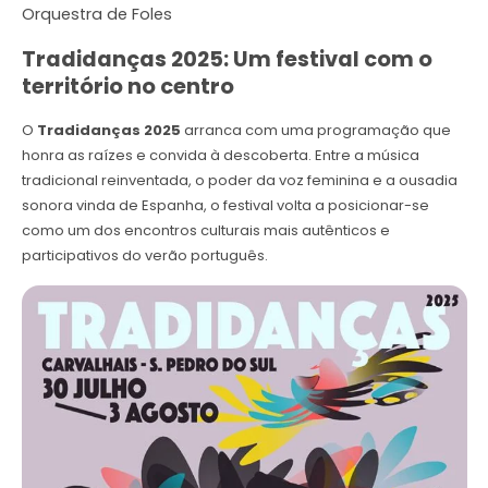
Orquestra de Foles
Tradidanças 2025: Um festival com o
território no centro
O
Tradidanças 2025
arranca com uma programação que
honra as raízes e convida à descoberta. Entre a música
tradicional reinventada, o poder da voz feminina e a ousadia
sonora vinda de Espanha, o festival volta a posicionar-se
como um dos encontros culturais mais autênticos e
participativos do verão português.