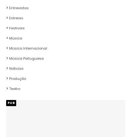
Entrevistas
Estreias
Festivais
Música
Música Internacional
Música Portuguesa
Noticias
Produção
Teatro
PUB