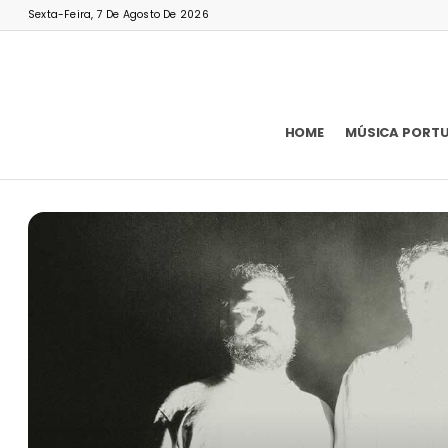
Sexta-Feira, 7 De Agosto De 2026
HOME
MÚSICA PORT