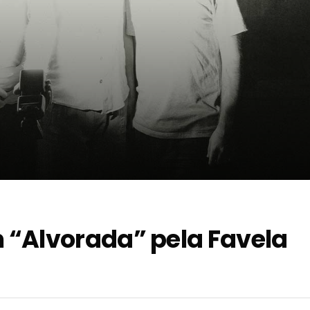
 “Alvorada” pela Favela