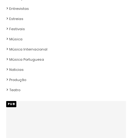
Entrevistas
Estreias
Festivais
Música
Música Internacional
Música Portuguesa
Noticias
Produção
Teatro
PUB