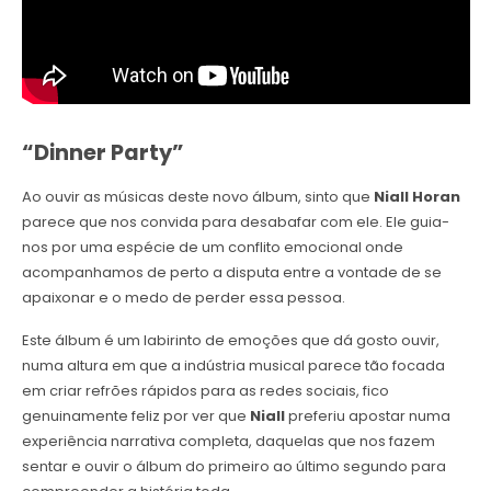
“Dinner Party”
Ao ouvir as músicas deste novo álbum, sinto que
Niall Horan
parece que nos convida para desabafar com ele. Ele guia-
nos por uma espécie de um conflito emocional onde
acompanhamos de perto a disputa entre a vontade de se
apaixonar e o medo de perder essa pessoa.
Este álbum é um labirinto de emoções que dá gosto ouvir,
numa altura em que a indústria musical parece tão focada
em criar refrões rápidos para as redes sociais, fico
genuinamente feliz por ver que
Niall
preferiu apostar numa
experiência narrativa completa, daquelas que nos fazem
sentar e ouvir o álbum do primeiro ao último segundo para