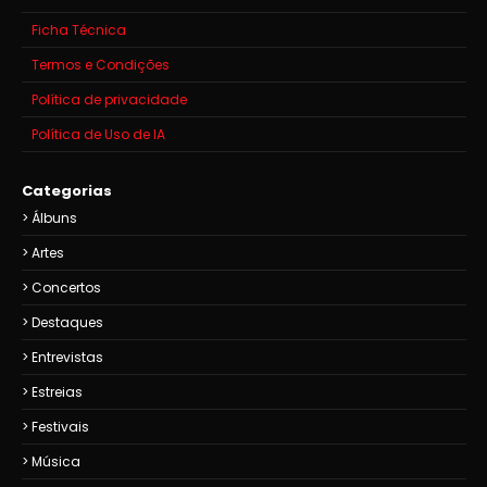
Ficha Técnica
Termos e Condições
Política de privacidade
Política de Uso de IA
Categorias
Álbuns
Artes
Concertos
Destaques
Entrevistas
Estreias
Festivais
Música