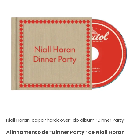
Niall Horan, capa “hardcover” do álbum “Dinner Party”
Alinhamento de “Dinner Party” de Niall Horan