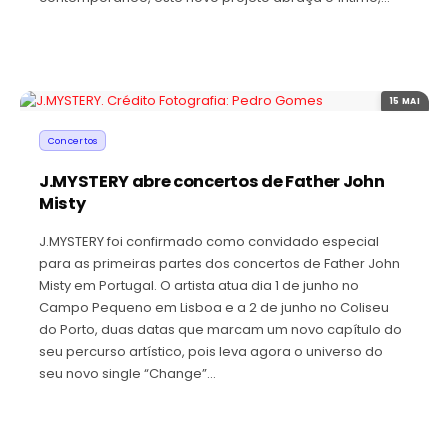
15 MAI
Concertos
J.MYSTERY abre concertos de Father John
Misty
J.MYSTERY foi confirmado como convidado especial
para as primeiras partes dos concertos de Father John
Misty em Portugal. O artista atua dia 1 de junho no
Campo Pequeno em Lisboa e a 2 de junho no Coliseu
do Porto, duas datas que marcam um novo capítulo do
seu percurso artístico, pois leva agora o universo do
seu novo single “Change”…