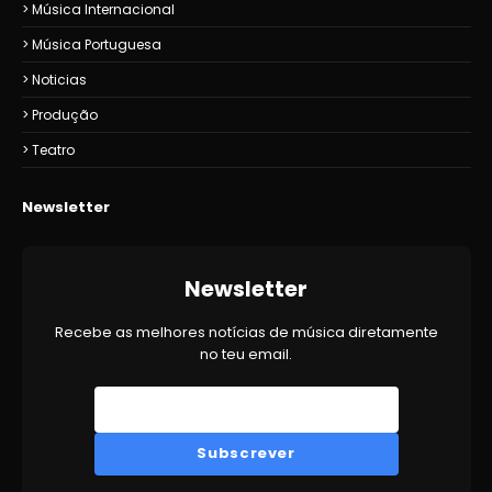
Música Internacional
Música Portuguesa
Noticias
Produção
Teatro
Newsletter
Newsletter
Recebe as melhores notícias de música diretamente
no teu email.
Subscrever