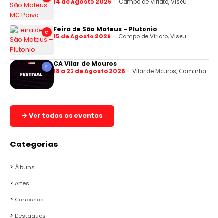
14 de Agosto 2026
Campo de Viriato, Viseu
Feira de São Mateus – Plutonio
C
15 de Agosto 2026
Campo de Viriato, Viseu
CA Vilar de Mouros
F
18 a 22 de Agosto 2026
Vilar de Mouros, Caminha
→ Ver todos os eventos
Categorias
Álbuns
Artes
Concertos
Destaques