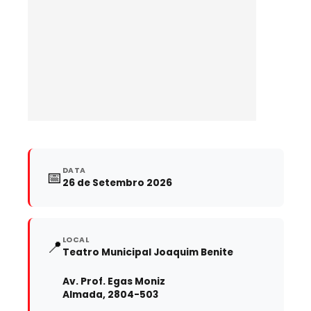
DATA
📅
26 de Setembro 2026
LOCAL
📍
Teatro Municipal Joaquim Benite
Av. Prof. Egas Moniz
Almada, 2804-503