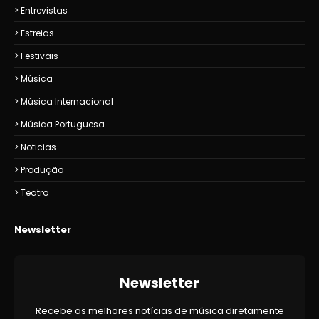
Entrevistas
Estreias
Festivais
Música
Música Internacional
Música Portuguesa
Noticias
Produção
Teatro
Newsletter
Newsletter
Recebe as melhores notícias de música diretamente