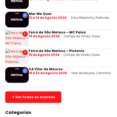
Mar Me Quer
F
12 a 14 de Agosto 2026
Zona Ribeirinha, Portimão
Feira de São Mateus – MC Paiva
C
14 de Agosto 2026
Campo de Viriato, Viseu
Feira de São Mateus – Plutonio
C
15 de Agosto 2026
Campo de Viriato, Viseu
CA Vilar de Mouros
F
18 a 22 de Agosto 2026
Vilar de Mouros, Caminha
→ Ver todos os eventos
Categorias