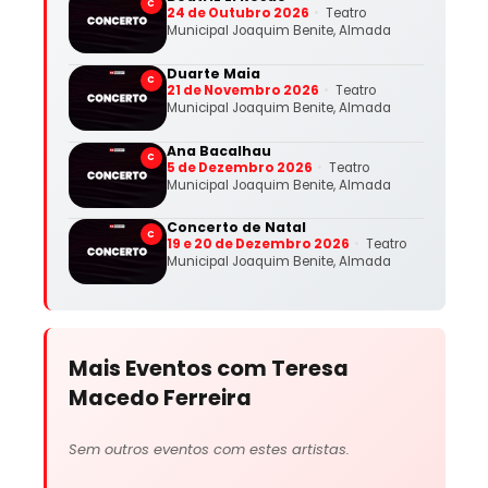
C
24 de Outubro 2026
Teatro
Municipal Joaquim Benite, Almada
Duarte Maia
C
21 de Novembro 2026
Teatro
Municipal Joaquim Benite, Almada
Ana Bacalhau
C
5 de Dezembro 2026
Teatro
Municipal Joaquim Benite, Almada
Concerto de Natal
C
19 e 20 de Dezembro 2026
Teatro
Municipal Joaquim Benite, Almada
Mais Eventos com Teresa
Macedo Ferreira
Sem outros eventos com estes artistas.