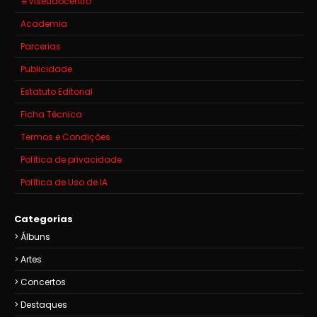
#Viseuaocentro
Academia
Parcerias
Publicidade
Estatuto Editorial
Ficha Técnica
Termos e Condições
Política de privacidade
Política de Uso de IA
Categorias
Álbuns
Artes
Concertos
Destaques