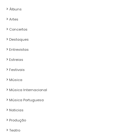
Álbuns
Artes
Concertos
Destaques
Entrevistas
Estreias
Festivais
Música
Música Internacional
Música Portuguesa
Noticias
Produção
Teatro