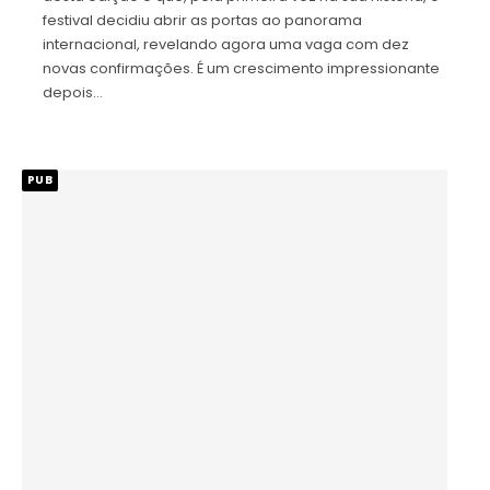
festival decidiu abrir as portas ao panorama
internacional, revelando agora uma vaga com dez
novas confirmações. É um crescimento impressionante
depois…
PUB