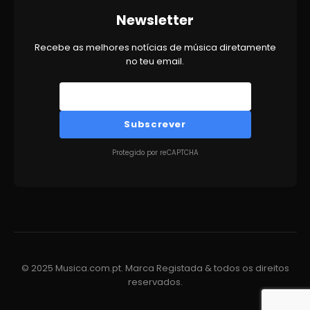
Newsletter
Recebe as melhores notícias de música diretamente
no teu email.
Subscrever
Protegido por reCAPTCHA
© 2025 Musica.com.pt. Marca Registada & todos os direitos
reservados.