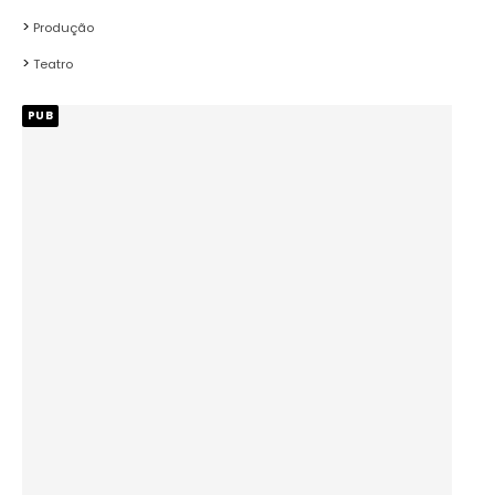
Produção
Teatro
PUB