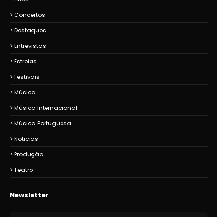
Concertos
Destaques
Entrevistas
Estreias
Festivais
Música
Música Internacional
Música Portuguesa
Noticias
Produção
Teatro
Newsletter