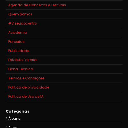
Agenda de Concertos e Festivais
Quem Somos
#Viseuaocentro
Academia
Parcerias
Publicidade
Estatuto Editorial
Ficha Técnica
Termos e Condições
Política de privacidade
Política de Uso de IA
Categorias
Álbuns
Artes