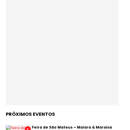
PRÓXIMOS EVENTOS
Feira de São Mateus – Maiara & Maraisa
C