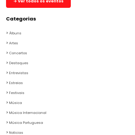
→ Ver todos os eventos
Categorias
Álbuns
Artes
Concertos
Destaques
Entrevistas
Estreias
Festivais
Música
Música Internacional
Música Portuguesa
Noticias