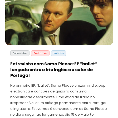
Entrevistas
Destaques
Noticias
Entrevista com Soma Please: EP “ballet”
lançado entre o frio Inglês e o calor de
Portugal
No primeiro EP, “ballet”, Soma Please cruzam indie, pop,
electrónica e canções de guitarra com uma
honestidade desarmante, uma ética de trabalho
irrepreensível e um diálogo permanente entre Portugal
e Inglaterra. Estivemos à conversa com os Soma Please
no dia a seguir ao lançamento, dia 15 de Maio (o