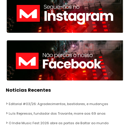
Noticias Recentes
Editorial #03/26: Agradecimentos, bastidores, e mudanças
Luís Represas, fundador dos Trovante, morre aos 69 anos
O Indie Music Fest 2026 abre as portas de Baltar ao mundo