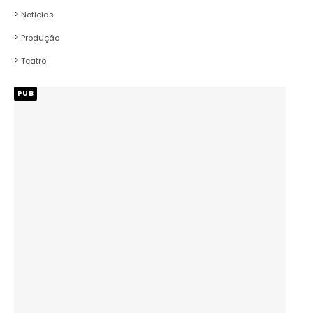
Noticias
Produção
Teatro
PUB