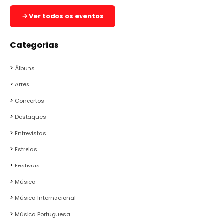
→ Ver todos os eventos
Categorias
Álbuns
Artes
Concertos
Destaques
Entrevistas
Estreias
Festivais
Música
Música Internacional
Música Portuguesa