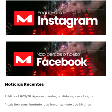
Noticias Recentes
Editorial #03/26: Agradecimentos, bastidores, e mudanças
Luís Represas, fundador dos Trovante, morre aos 69 anos