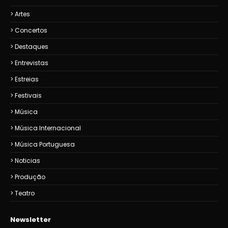
Artes
Concertos
Destaques
Entrevistas
Estreias
Festivais
Música
Música Internacional
Música Portuguesa
Noticias
Produção
Teatro
Newsletter