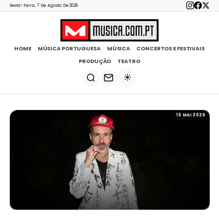
Sexta-Feira, 7 De Agosto De 2026
HOME
MÚSICA PORTUGUESA
MÚSICA
CONCERTOS E FESTIVAIS
PRODUÇÃO
TEATRO
☀️
15 MAI 2026