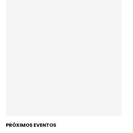
PRÓXIMOS EVENTOS