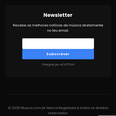
Newsletter
Recebe as melhores notícias de música diretamente
no teu email.
Subscrever
Protegido por reCAPTCHA
© 2025 Musica.com.pt. Marca Registada & todos os direitos
reservados.