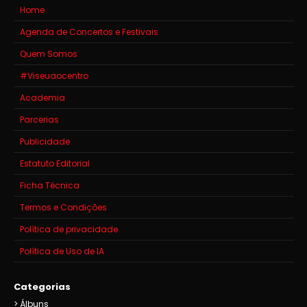
Home
Agenda de Concertos e Festivais
Quem Somos
#Viseuaocentro
Academia
Parcerias
Publicidade
Estatuto Editorial
Ficha Técnica
Termos e Condições
Política de privacidade
Política de Uso de IA
Categorias
Álbuns