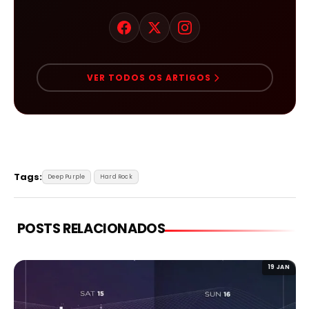
VER TODOS OS ARTIGOS
Tags:
Deep Purple
Hard Rock
POSTS RELACIONADOS
19 JAN