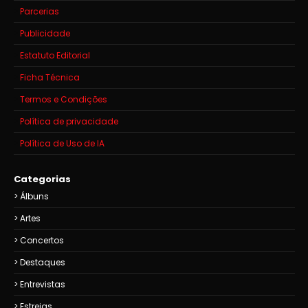
Parcerias
Publicidade
Estatuto Editorial
Ficha Técnica
Termos e Condições
Política de privacidade
Política de Uso de IA
Categorias
Álbuns
Artes
Concertos
Destaques
Entrevistas
Estreias