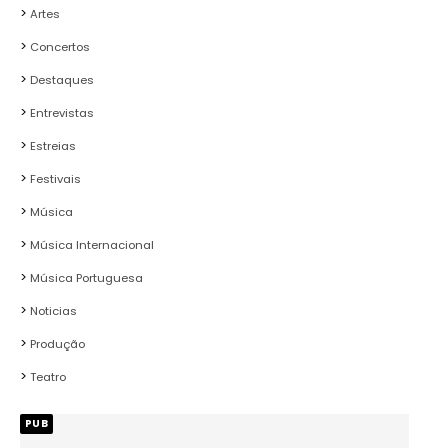
Artes
Concertos
Destaques
Entrevistas
Estreias
Festivais
Música
Música Internacional
Música Portuguesa
Noticias
Produção
Teatro
PUB