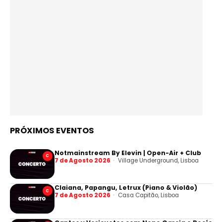
PRÓXIMOS EVENTOS
Notmainstream By Elevin | Open-Air + Club
C
7 de Agosto 2026
Village Underground, Lisboa
Claiana, Papangu, Letrux (Piano & Violão)
C
7 de Agosto 2026
Casa Capitão, Lisboa