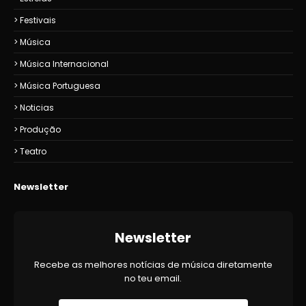
Festivais
Música
Música Internacional
Música Portuguesa
Noticias
Produção
Teatro
Newsletter
Newsletter
Recebe as melhores notícias de música diretamente
no teu email.