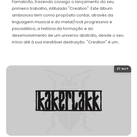
Famalicão, trazendo consigo o lançamento do seu
primeiro trabalho, intitulado "Creation". Este álbum
ambicioso tem como propósito contar, através da
linguagem musical e do metal/rock progressivo e
psicadélico, a história da formação e do
desenvolvimento de um universo abstrato, desde o seu
início até à sua inevitável destruição. "Creation" é um…
27 OUT