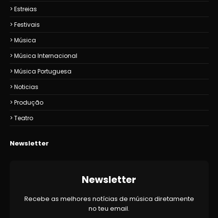
Estreias
Festivais
Música
Música Internacional
Música Portuguesa
Noticias
Produção
Teatro
Newsletter
Newsletter
Recebe as melhores notícias de música diretamente
no teu email.