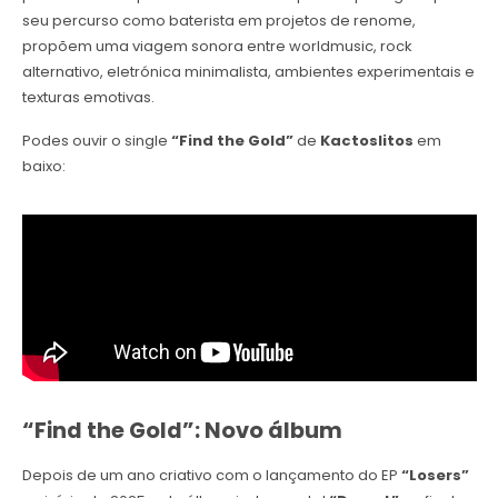
seu percurso como baterista em projetos de renome,
propõem uma viagem sonora entre worldmusic, rock
alternativo, eletrónica minimalista, ambientes experimentais e
texturas emotivas.
Podes ouvir o single
“Find the Gold”
de
Kactoslitos
em
baixo:
“Find the Gold”: Novo álbum
Depois de um ano criativo com o lançamento do EP
“Losers”