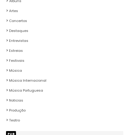
Álbuns
Artes
Concertos
Destaques
Entrevistas
Estreias
Festivais
Música
Música Internacional
Música Portuguesa
Noticias
Produção
Teatro
PUB