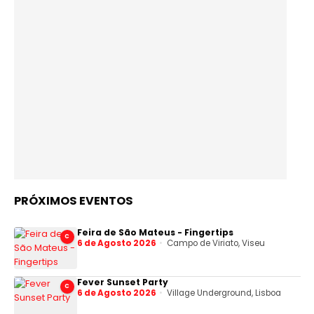
PRÓXIMOS EVENTOS
Feira de São Mateus - Fingertips
C
6 de Agosto 2026
Campo de Viriato, Viseu
Fever Sunset Party
C
6 de Agosto 2026
Village Underground, Lisboa