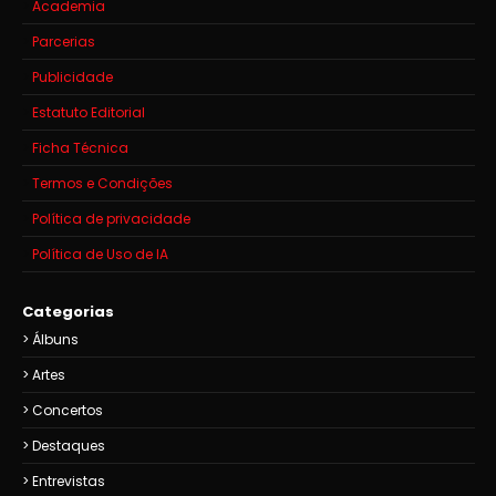
Academia
Parcerias
Publicidade
Estatuto Editorial
Ficha Técnica
Termos e Condições
Política de privacidade
Política de Uso de IA
Categorias
Álbuns
Artes
Concertos
Destaques
Entrevistas