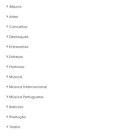
Álbuns
Artes
Concertos
Destaques
Entrevistas
Estreias
Festivais
Música
Música Internacional
Música Portuguesa
Noticias
Produção
Teatro