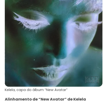
Kelela, capa do álbum “New Avatar”
Alinhamento de “New Avatar” de Kelela