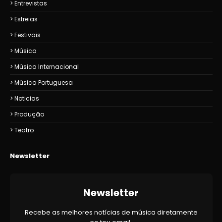
Entrevistas
Estreias
Festivais
Música
Música Internacional
Música Portuguesa
Noticias
Produção
Teatro
Newsletter
Newsletter
Recebe as melhores notícias de música diretamente