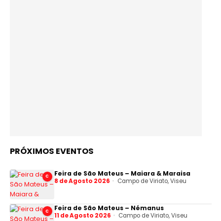
PRÓXIMOS EVENTOS
Feira de São Mateus – Maiara & Maraisa
C
8 de Agosto 2026
Campo de Viriato, Viseu
Feira de São Mateus – Némanus
C
11 de Agosto 2026
Campo de Viriato, Viseu