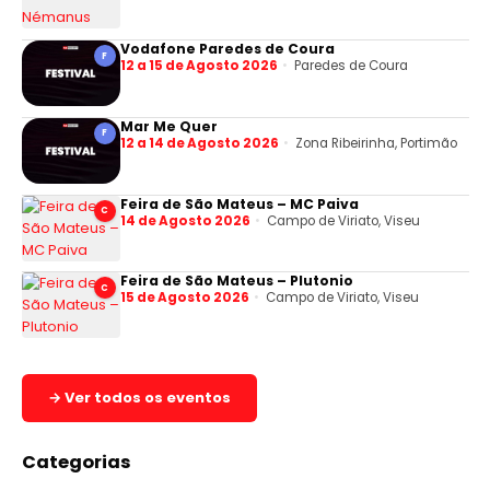
Vodafone Paredes de Coura
F
12 a 15 de Agosto 2026
Paredes de Coura
Mar Me Quer
F
12 a 14 de Agosto 2026
Zona Ribeirinha, Portimão
Feira de São Mateus – MC Paiva
C
14 de Agosto 2026
Campo de Viriato, Viseu
Feira de São Mateus – Plutonio
C
15 de Agosto 2026
Campo de Viriato, Viseu
→ Ver todos os eventos
Categorias