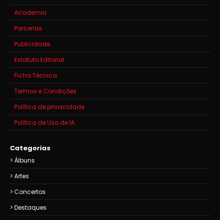
Academia
Parcerias
Publicidade
Estatuto Editorial
Ficha Técnica
Termos e Condições
Política de privacidade
Política de Uso de IA
Categorias
Álbuns
Artes
Concertos
Destaques