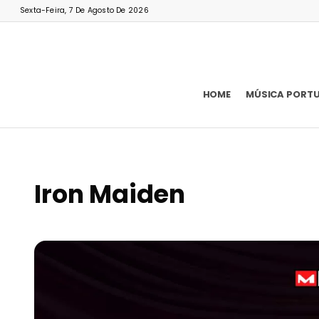
Sexta-Feira, 7 De Agosto De 2026
HOME
MÚSICA PORT
Iron Maiden