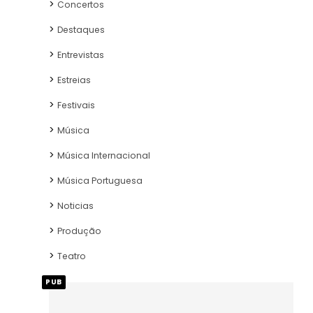
Concertos
Destaques
Entrevistas
Estreias
Festivais
Música
Música Internacional
Música Portuguesa
Noticias
Produção
Teatro
PUB