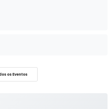
dos os Eventos