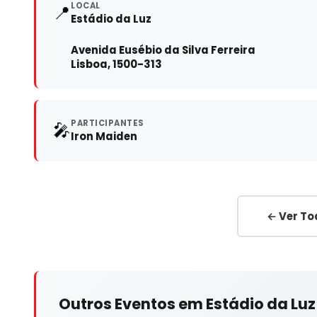
LOCAL
📍
Estádio da Luz
Avenida Eusébio da Silva Ferreira
Lisboa, 1500-313
PARTICIPANTES
🎤
Iron Maiden
← Ver To
Outros Eventos em Estádio da Luz