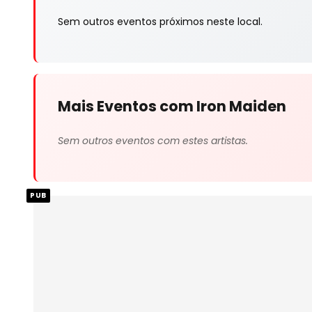
Sem outros eventos próximos neste local.
Mais Eventos com Iron Maiden
Sem outros eventos com estes artistas.
PUB