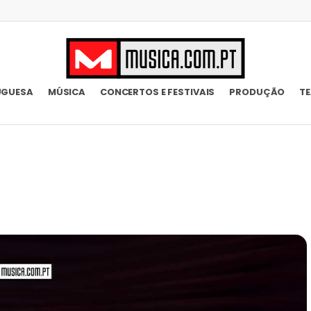
UGUESA
MÚSICA
CONCERTOS E FESTIVAIS
PRODUÇÃO
T