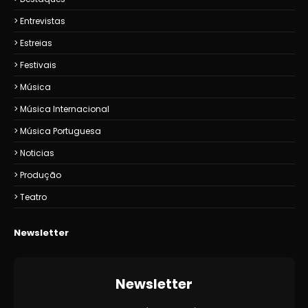
Entrevistas
Estreias
Festivais
Música
Música Internacional
Música Portuguesa
Noticias
Produção
Teatro
Newsletter
Newsletter