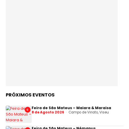
PRÓXIMOS EVENTOS
Feira de São Mateus – Maiara & Maraisa
C
8 de Agosto 2026
Campo de Viriato, Viseu
Feira de São Mateus – Némanus