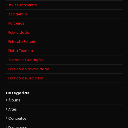
#Viseuaocentro
Academia
Parcerias
Publicidade
Estatuto Editorial
Ficha Técnica
Termos e Condições
Política de privacidade
Política de Uso de IA
Categorias
Álbuns
Artes
Concertos
Destaques