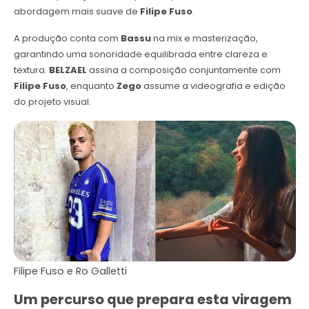
abordagem mais suave de
Filipe Fuso
.
A produção conta com
Bassu
na mix e masterização,
garantindo uma sonoridade equilibrada entre clareza e
textura.
BELZAEL
assina a composição conjuntamente com
Filipe Fuso
, enquanto
Zego
assume a videografia e edição
do projeto visual.
Filipe Fuso e Ro Galletti
Um percurso que prepara esta viragem