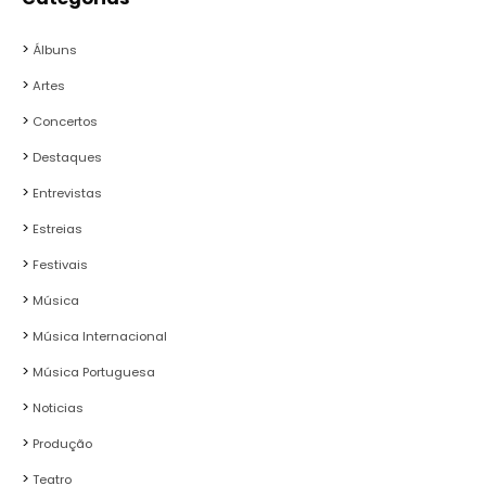
Álbuns
Artes
Concertos
Destaques
Entrevistas
Estreias
Festivais
Música
Música Internacional
Música Portuguesa
Noticias
Produção
Teatro