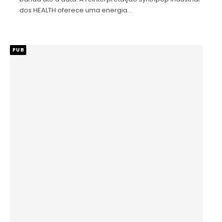
dos HEALTH oferece uma energia…
PUB