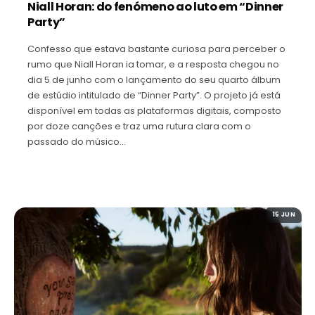
Niall Horan: do fenómeno ao luto em “Dinner
Party”
Confesso que estava bastante curiosa para perceber o
rumo que Niall Horan ia tomar, e a resposta chegou no
dia 5 de junho com o lançamento do seu quarto álbum
de estúdio intitulado de “Dinner Party”. O projeto já está
disponível em todas as plataformas digitais, composto
por doze canções e traz uma rutura clara com o
passado do músico…
15 JUN