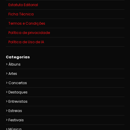
Estatuto Editorial
Ficha Técnica
Termos e Condições
Política de privacidade
Política de Uso de IA
Categorias
Álbuns
Artes
Concertos
Destaques
Entrevistas
Estreias
Festivais
Música