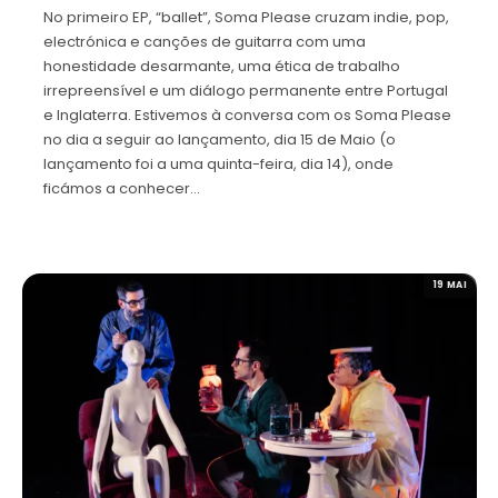
No primeiro EP, “ballet”, Soma Please cruzam indie, pop,
electrónica e canções de guitarra com uma
honestidade desarmante, uma ética de trabalho
irrepreensível e um diálogo permanente entre Portugal
e Inglaterra. Estivemos à conversa com os Soma Please
no dia a seguir ao lançamento, dia 15 de Maio (o
lançamento foi a uma quinta-feira, dia 14), onde
ficámos a conhecer…
19 MAI