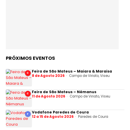
PRÓXIMOS EVENTOS
Feira de São Mateus – Maiara & Maraisa
C
8 de Agosto 2026
Campo de Viriato, Viseu
Feira de São Mateus – Némanus
C
11 de Agosto 2026
Campo de Viriato, Viseu
Vodafone Paredes de Coura
F
12 a 15 de Agosto 2026
Paredes de Coura