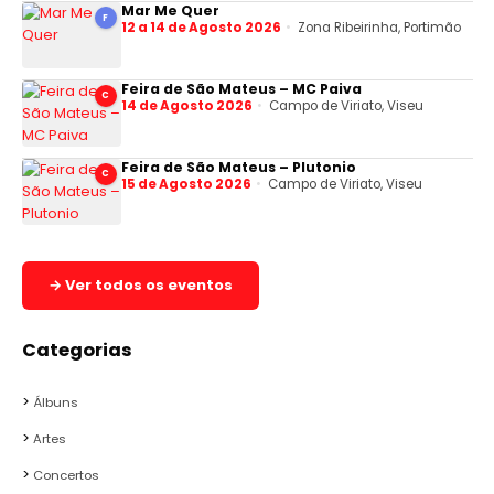
Mar Me Quer
F
12 a 14 de Agosto 2026
Zona Ribeirinha, Portimão
Feira de São Mateus – MC Paiva
C
14 de Agosto 2026
Campo de Viriato, Viseu
Feira de São Mateus – Plutonio
C
15 de Agosto 2026
Campo de Viriato, Viseu
→ Ver todos os eventos
Categorias
Álbuns
Artes
Concertos