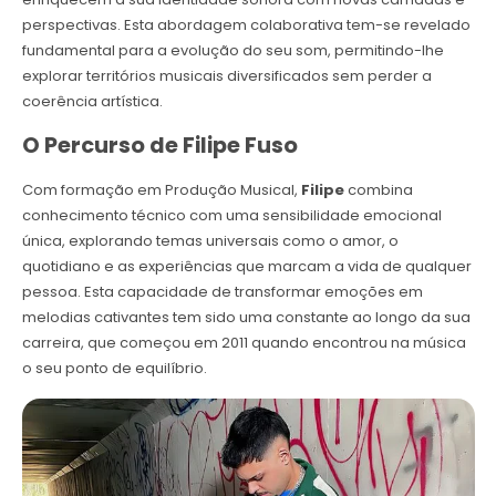
perspectivas. Esta abordagem colaborativa tem-se revelado
fundamental para a evolução do seu som, permitindo-lhe
explorar territórios musicais diversificados sem perder a
coerência artística.
O Percurso de Filipe Fuso
Com formação em Produção Musical,
Filipe
combina
conhecimento técnico com uma sensibilidade emocional
única, explorando temas universais como o amor, o
quotidiano e as experiências que marcam a vida de qualquer
pessoa. Esta capacidade de transformar emoções em
melodias cativantes tem sido uma constante ao longo da sua
carreira, que começou em 2011 quando encontrou na música
o seu ponto de equilíbrio.