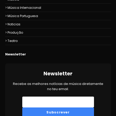
Música Internacional
Música Portuguesa
Noticias
Produção
Teatro
Newsletter
Newsletter
Recebe as melhores notícias de música diretamente
no teu email.
Subscrever