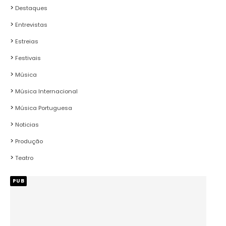
Destaques
Entrevistas
Estreias
Festivais
Música
Música Internacional
Música Portuguesa
Noticias
Produção
Teatro
PUB