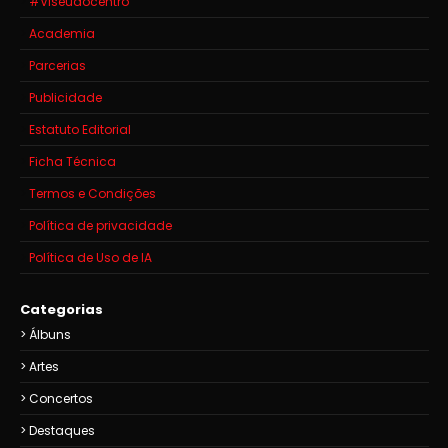
#Viseuaocentro
Academia
Parcerias
Publicidade
Estatuto Editorial
Ficha Técnica
Termos e Condições
Política de privacidade
Política de Uso de IA
Categorias
Álbuns
Artes
Concertos
Destaques