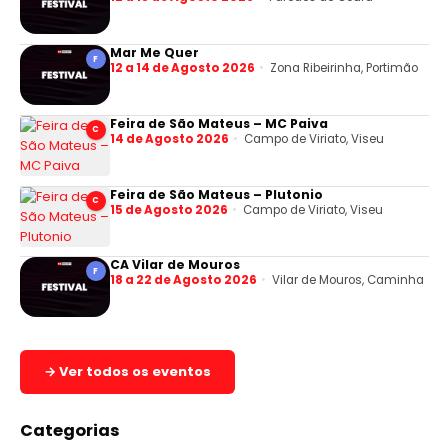
Mar Me Quer
F
12 a 14 de Agosto 2026
Zona Ribeirinha, Portimão
Feira de São Mateus – MC Paiva
C
14 de Agosto 2026
Campo de Viriato, Viseu
Feira de São Mateus – Plutonio
C
15 de Agosto 2026
Campo de Viriato, Viseu
CA Vilar de Mouros
F
18 a 22 de Agosto 2026
Vilar de Mouros, Caminha
→ Ver todos os eventos
Categorias