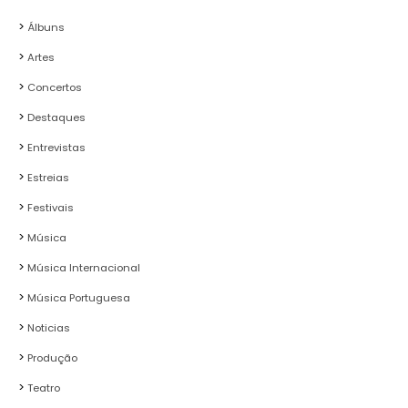
Álbuns
Artes
Concertos
Destaques
Entrevistas
Estreias
Festivais
Música
Música Internacional
Música Portuguesa
Noticias
Produção
Teatro