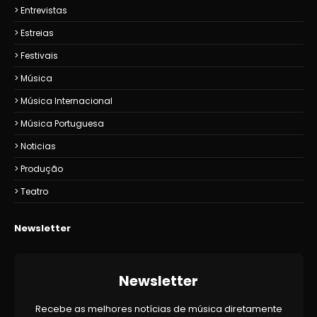
Entrevistas
Estreias
Festivais
Música
Música Internacional
Música Portuguesa
Noticias
Produção
Teatro
Newsletter
Newsletter
Recebe as melhores notícias de música diretamente