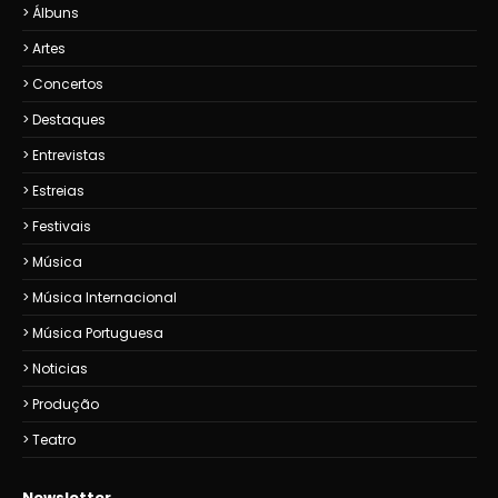
Álbuns
Artes
Concertos
Destaques
Entrevistas
Estreias
Festivais
Música
Música Internacional
Música Portuguesa
Noticias
Produção
Teatro
Newsletter