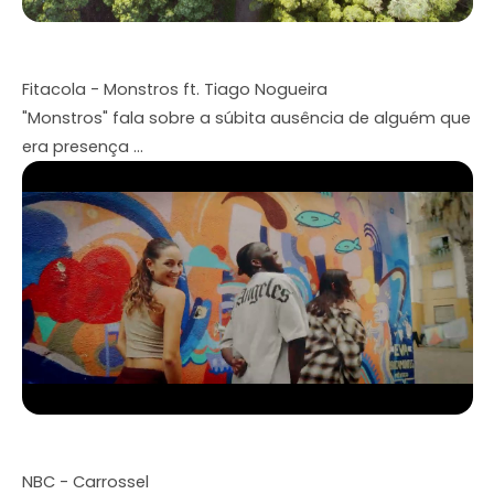
Fitacola - Monstros ft. Tiago Nogueira
"Monstros" fala sobre a súbita ausência de alguém que
era presença ...
NBC - Carrossel