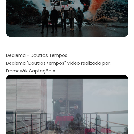
Dealema - Doutros Tempos
Dealema "Doutros tempos" Vídeo realizado por:
FrameWrk Captação e ...