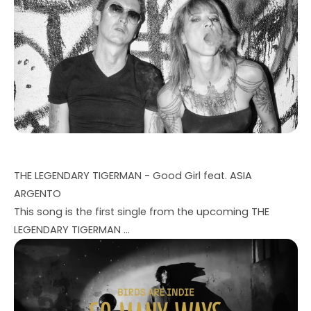
THE LEGENDARY TIGERMAN - Good Girl feat. ASIA
ARGENTO
This song is the first single from the upcoming THE
LEGENDARY TIGERMAN ...