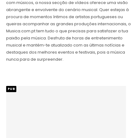
com músicos, a nossa secção de vídeos oferece uma visão
abrangente e envolvente do cenário musical. Quer estejas à
procura de momentos íntimos de artistas portugueses ou
queiras acompanhar as grandes produções internacionais, o
Musica.com.pt tem tudo o que precisas para satisfazer a tua
paixão pela música. Desfruta de horas de entretenimento
musical e mantém-te atualizado com as últimas notícias e
destaques dos melhores eventos e festivais, pois a música
nunca para de surpreender.
PUB