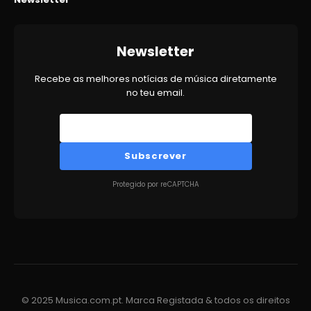
Newsletter
Recebe as melhores notícias de música diretamente
no teu email.
Subscrever
Protegido por reCAPTCHA
© 2025 Musica.com.pt. Marca Registada & todos os direitos