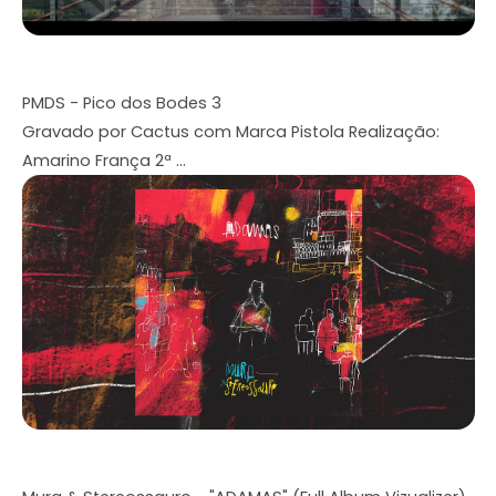
PMDS - Pico dos Bodes 3
Gravado por Cactus com Marca Pistola Realização:
Amarino França 2ª ...