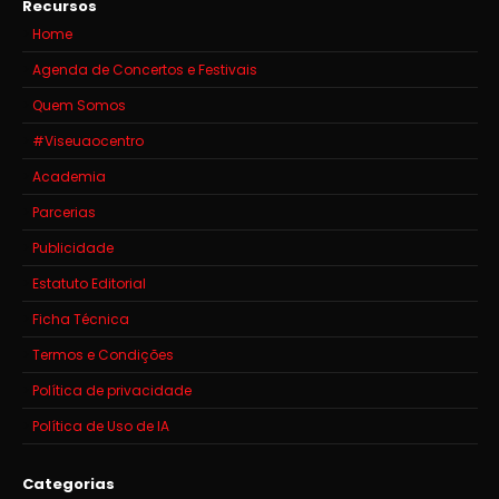
Recursos
Home
Agenda de Concertos e Festivais
Quem Somos
#Viseuaocentro
Academia
Parcerias
Publicidade
Estatuto Editorial
Ficha Técnica
Termos e Condições
Política de privacidade
Política de Uso de IA
Categorias