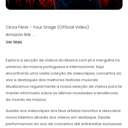
Cinza Fénix - Your Stage (Official Video)
Amazon link: ...
Ver Mais
Explora a secção de vídeos do Musica.com.pt e mergulha no
universo da música portuguesa e internacional. Aqui
encontrarás uma vasta coleção de videoclipes, concertos ao
vivo e destaques dos melhores festivais musicais.
Atualizamos regularmente a nossa seleção de vídeos para te
manter informado sobre as últimas novidades e tendências
do mundo da música.
Assiste aos videoclipes dos teus artistas favoritos e descobre
novos talentos através dos vídeos em destaque. Desde
performances ao vivo de concertos até entrevistas exclusivas