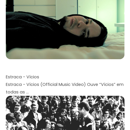
Estraca - Vícios
Estraca - Vícios (Official Music Video) Ouve “Vícios” em
todas as ...