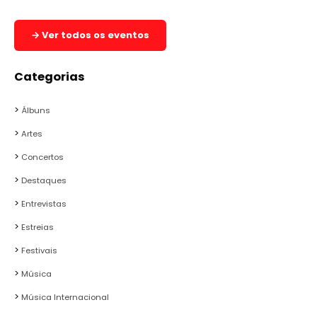
→ Ver todos os eventos
Categorias
Álbuns
Artes
Concertos
Destaques
Entrevistas
Estreias
Festivais
Música
Música Internacional