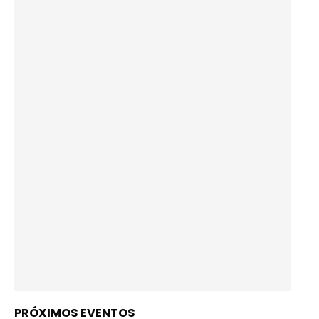
PRÓXIMOS EVENTOS