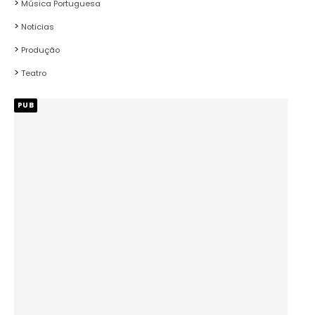
Música Portuguesa
Noticias
Produção
Teatro
PUB