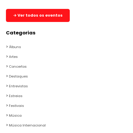
→ Ver todos os eventos
Categorias
Álbuns
Artes
Concertos
Destaques
Entrevistas
Estreias
Festivais
Música
Música Internacional