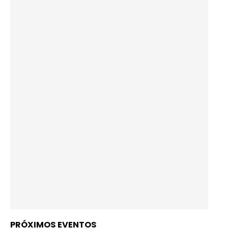
PRÓXIMOS EVENTOS