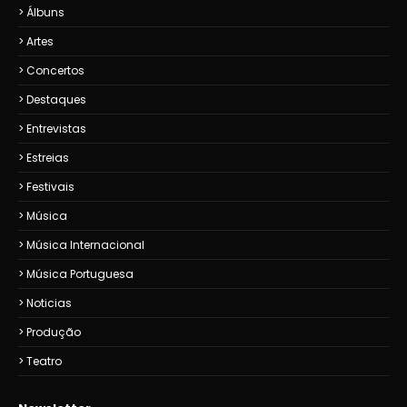
Álbuns
Artes
Concertos
Destaques
Entrevistas
Estreias
Festivais
Música
Música Internacional
Música Portuguesa
Noticias
Produção
Teatro