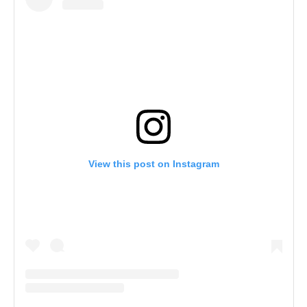
View this post on Instagram