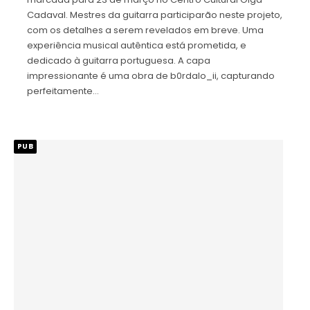
Cadaval. Mestres da guitarra participarão neste projeto,
com os detalhes a serem revelados em breve. Uma
experiência musical autêntica está prometida, e
dedicado à guitarra portuguesa. A capa
impressionante é uma obra de b0rdalo_ii, capturando
perfeitamente…
PUB