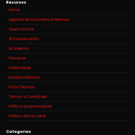
Recursos
Home
Agenda de Concertos e Festivais
Quem Somos
#Viseuaocentro
Academia
Parcerias
Publicidade
Estatuto Editorial
Ficha Técnica
Termos e Condições
Política de privacidade
Política de Uso de IA
Categorias