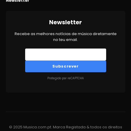
Newsletter
Newsletter
Recebe as melhores notícias de música diretamente
no teu email.
Subscrever
Protegido por reCAPTCHA
© 2025 Musica.com.pt. Marca Registada & todos os direitos