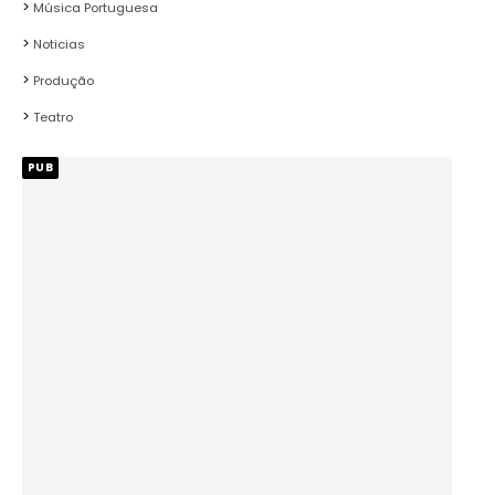
Música Portuguesa
Noticias
Produção
Teatro
PUB