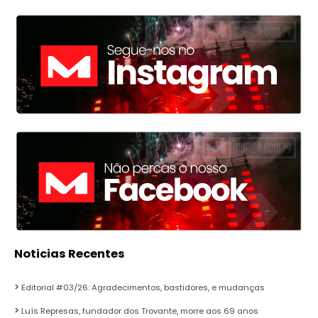
Noticias Recentes
Editorial #03/26: Agradecimentos, bastidores, e mudanças
Luís Represas, fundador dos Trovante, morre aos 69 anos