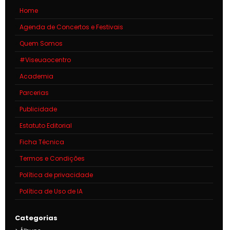
Home
Agenda de Concertos e Festivais
Quem Somos
#Viseuaocentro
Academia
Parcerias
Publicidade
Estatuto Editorial
Ficha Técnica
Termos e Condições
Política de privacidade
Política de Uso de IA
Categorias