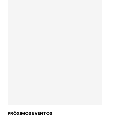
PRÓXIMOS EVENTOS