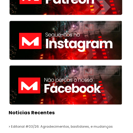
Noticias Recentes
Editorial #03/26: Agradecimentos, bastidores, e mudanças