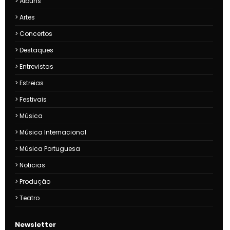
Álbuns
Artes
Concertos
Destaques
Entrevistas
Estreias
Festivais
Música
Música Internacional
Música Portuguesa
Noticias
Produção
Teatro
Newsletter