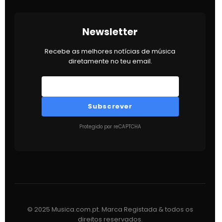
Newsletter
Recebe as melhores notícias de música
diretamente no teu email.
Subscrever
Protegido por reCAPTCHA
© 2025 Musica.com.pt. Marca Registada & todos os
direitos reservados.