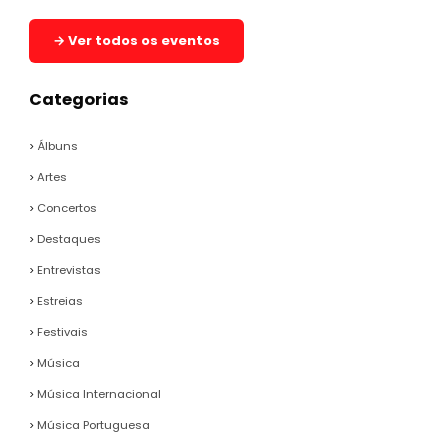
→ Ver todos os eventos
Categorias
Álbuns
Artes
Concertos
Destaques
Entrevistas
Estreias
Festivais
Música
Música Internacional
Música Portuguesa