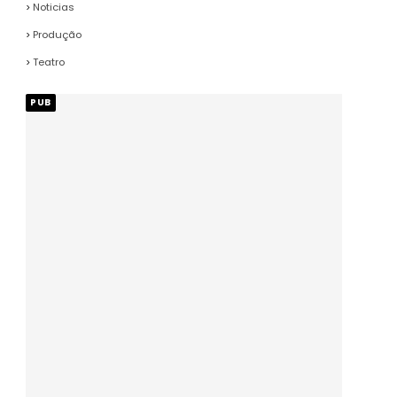
Noticias
Produção
Teatro
PUB