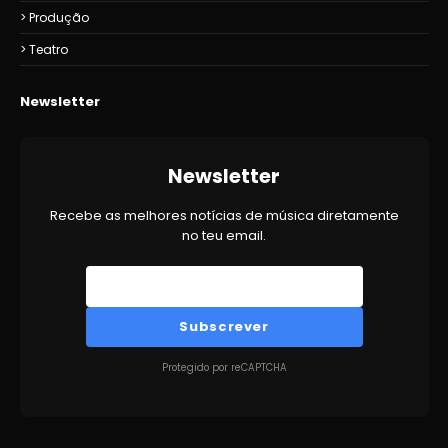
Produção
Teatro
Newsletter
Newsletter
Recebe as melhores notícias de música diretamente
no teu email.
Subscrever
Protegido por reCAPTCHA