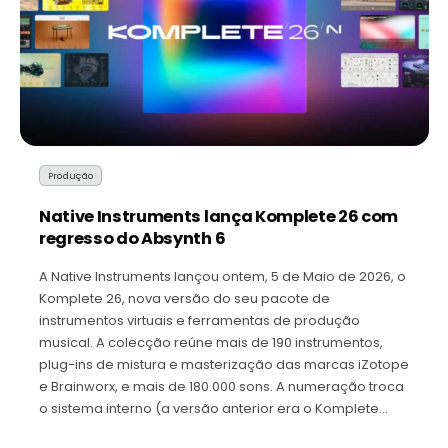
Produção
Native Instruments lança Komplete 26 com
regresso do Absynth 6
A Native Instruments lançou ontem, 5 de Maio de 2026, o
Komplete 26, nova versão do seu pacote de
instrumentos virtuais e ferramentas de produção
musical. A colecção reúne mais de 190 instrumentos,
plug-ins de mistura e masterização das marcas iZotope
e Brainworx, e mais de 180.000 sons. A numeração troca
o sistema interno (a versão anterior era o Komplete…