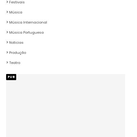
Festivais
Música
Música Internacional
Música Portuguesa
Noticias
Produção
Teatro
PUB