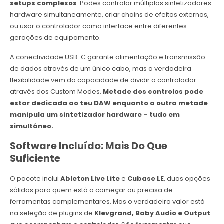
setups complexos
. Podes controlar múltiplos sintetizadores
hardware simultaneamente, criar chains de efeitos externos,
ou usar o controlador como interface entre diferentes
gerações de equipamento.
A conectividade USB-C garante alimentação e transmissão
de dados através de um único cabo, mas a verdadeira
flexibilidade vem da capacidade de dividir o controlador
através dos Custom Modes.
Metade dos controlos pode
estar dedicada ao teu DAW enquanto a outra metade
manipula um sintetizador hardware – tudo em
simultâneo.
Software Incluído: Mais Do Que
Suficiente
O pacote inclui
Ableton Live Lite
e
Cubase LE
, duas opções
sólidas para quem está a começar ou precisa de
ferramentas complementares. Mas o verdadeiro valor está
na seleção de plugins de
Klevgrand, Baby Audio e Output