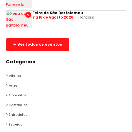
Feira de São Bartolomeu
C
7 a 16 de Agosto 2026
Trancoso
→ Ver todos os eventos
Categorias
Álbuns
Artes
Concertos
Destaques
Entrevistas
Estreias