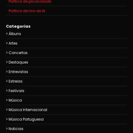
Política de privacidade
Política de Uso de IA
Categorias
Álbuns
Artes
Concertos
Destaques
Entrevistas
Estreias
Festivais
Música
Música Internacional
Música Portuguesa
Noticias