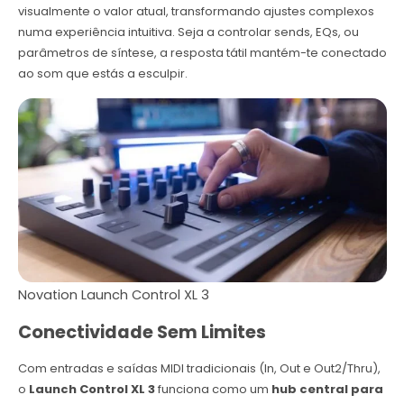
visualmente o valor atual, transformando ajustes complexos
numa experiência intuitiva. Seja a controlar sends, EQs, ou
parâmetros de síntese, a resposta tátil mantém-te conectado
ao som que estás a esculpir.
Novation Launch Control XL 3
Conectividade Sem Limites
Com entradas e saídas MIDI tradicionais (In, Out e Out2/Thru),
o
Launch Control XL 3
funciona como um
hub central para