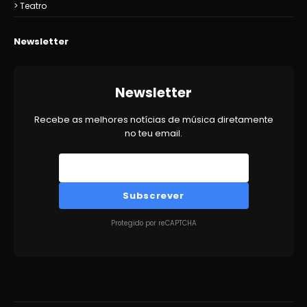
Teatro
Newsletter
Newsletter
Recebe as melhores notícias de música diretamente
no teu email.
Subscrever
Protegido por reCAPTCHA