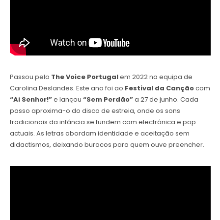
Passou pelo
The Voice Portugal
em 2022 na equipa de
Carolina Deslandes. Este ano foi ao
Festival da Canção
com
“Ai Senhor!”
e lançou
“Sem Perdão”
a 27 de junho. Cada
passo aproxima-o do disco de estreia, onde os sons
tradicionais da infância se fundem com electrónica e pop
actuais. As letras abordam identidade e aceitação sem
didactismos, deixando buracos para quem ouve preencher.