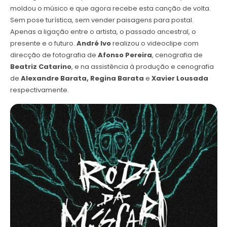
moldou o músico e que agora recebe esta canção de volta.
Sem pose turística, sem vender paisagens para postal.
Apenas a ligação entre o artista, o passado ancestral, o
presente e o futuro.
André Ivo
realizou o videoclipe com
direcção de fotografia de
Afonso Pereira
, cenografia de
Beatriz Catarino
, e na assistência à produção e cenografia
de
Alexandre Barata, Regina Barata
e
Xavier Lousada
respectivamente.