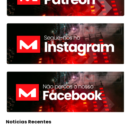
Noticias Recentes