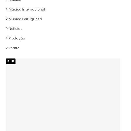
Música Internacional
Música Portuguesa
Noticias
Produção
Teatro
PUB