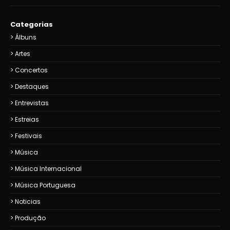
Categorias
Álbuns
Artes
Concertos
Destaques
Entrevistas
Estreias
Festivais
Música
Música Internacional
Música Portuguesa
Noticias
Produção