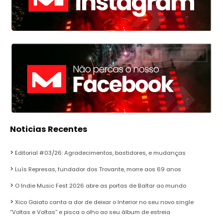
Noticias Recentes
Editorial #03/26: Agradecimentos, bastidores, e mudanças
Luís Represas, fundador dos Trovante, morre aos 69 anos
O Indie Music Fest 2026 abre as portas de Baltar ao mundo
Xico Gaiato canta a dor de deixar o Interior no seu novo single
“Voltas e Voltas” e pisca o olho ao seu álbum de estreia