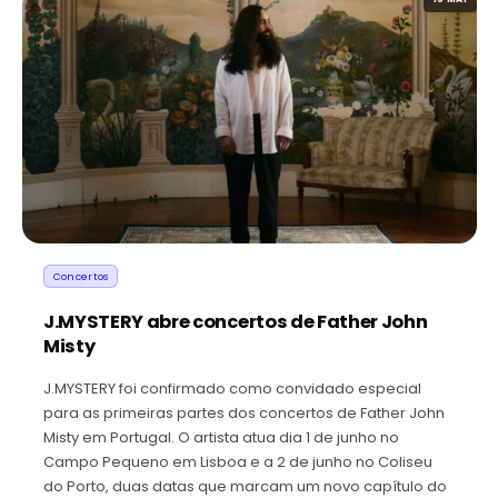
Concertos
J.MYSTERY abre concertos de Father John
Misty
J.MYSTERY foi confirmado como convidado especial
para as primeiras partes dos concertos de Father John
Misty em Portugal. O artista atua dia 1 de junho no
Campo Pequeno em Lisboa e a 2 de junho no Coliseu
do Porto, duas datas que marcam um novo capítulo do