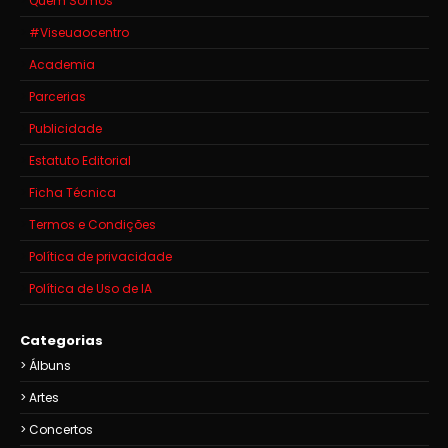
Quem Somos
#Viseuaocentro
Academia
Parcerias
Publicidade
Estatuto Editorial
Ficha Técnica
Termos e Condições
Política de privacidade
Política de Uso de IA
Categorias
Álbuns
Artes
Concertos