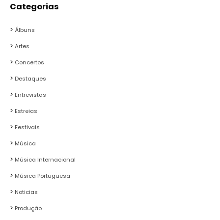
Categorias
Álbuns
Artes
Concertos
Destaques
Entrevistas
Estreias
Festivais
Música
Música Internacional
Música Portuguesa
Noticias
Produção