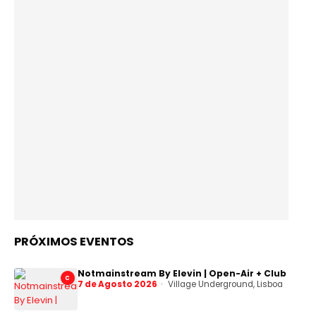
PRÓXIMOS EVENTOS
Notmainstream By Elevin | Open-Air + Club
C
7 de Agosto 2026
Village Underground, Lisboa