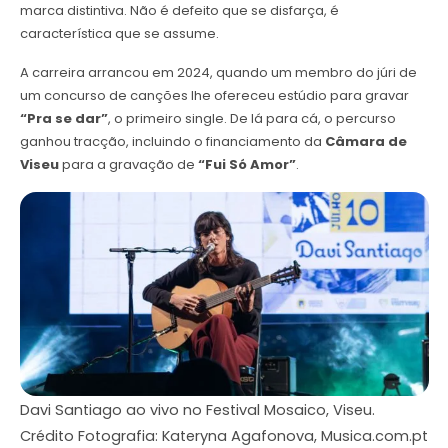
marca distintiva. Não é defeito que se disfarça, é
característica que se assume.
A carreira arrancou em 2024, quando um membro do júri de
um concurso de canções lhe ofereceu estúdio para gravar
“Pra se dar”
, o primeiro single. De lá para cá, o percurso
ganhou tracção, incluindo o financiamento da
Câmara de
Viseu
para a gravação de
“Fui Só Amor”
.
Davi Santiago ao vivo no Festival Mosaico, Viseu.
Crédito Fotografia: Kateryna Agafonova, Musica.com.pt