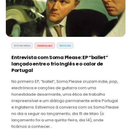
Entrevistas
Destaques
Noticias
Entrevista com Soma Please: EP “ballet”
lançado entre o frio Inglês e o calor de
Portugal
No primeiro EP, “ballet”, Soma Please cruzam indie, pop,
electrónica e canções de guitarra com uma
honestidade desarmante, uma ética de trabalho
irrepreensível e um diálogo permanente entre Portugal
e Inglaterra. Estivemos à conversa com os Soma Please
no dia a seguir ao lançamento, dia 15 de Maio (o
lançamento foi a uma quinta-feira, dia 14), onde
ficámos a conhecer…