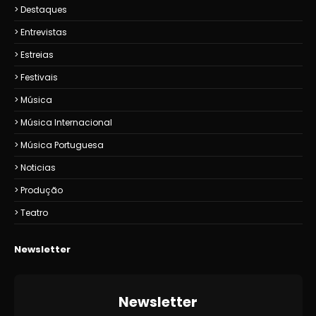
Destaques
Entrevistas
Estreias
Festivais
Música
Música Internacional
Música Portuguesa
Noticias
Produção
Teatro
Newsletter
Newsletter