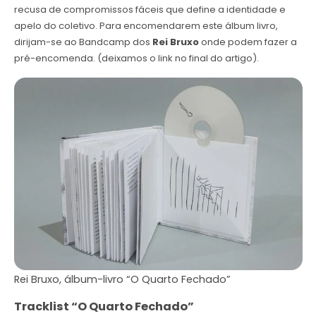
recusa de compromissos fáceis que define a identidade e
apelo do coletivo. Para encomendarem este álbum livro,
dirijam-se ao Bandcamp dos
Rei Bruxo
onde podem fazer a
pré-encomenda. (deixamos o link no final do artigo).
Rei Bruxo, álbum-livro “O Quarto Fechado”
Tracklist “O Quarto Fechado”