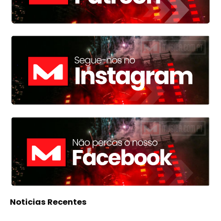
Noticias Recentes