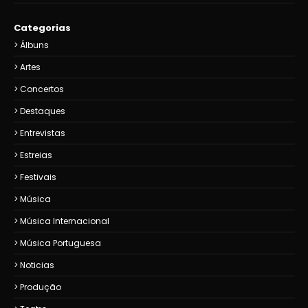
Categorias
Álbuns
Artes
Concertos
Destaques
Entrevistas
Estreias
Festivais
Música
Música Internacional
Música Portuguesa
Noticias
Produção