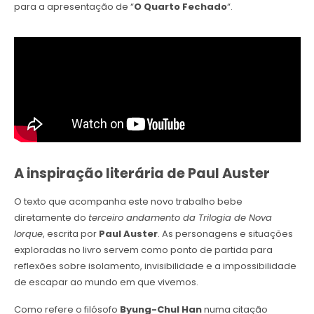
para a apresentação de “
O Quarto Fechado
“.
A inspiração literária de Paul Auster
O texto que acompanha este novo trabalho bebe
diretamente do
terceiro andamento da Trilogia de Nova
Iorque
, escrita por
Paul Auster
. As personagens e situações
exploradas no livro servem como ponto de partida para
reflexões sobre isolamento, invisibilidade e a impossibilidade
de escapar ao mundo em que vivemos.
Como refere o filósofo
Byung-Chul Han
numa citação