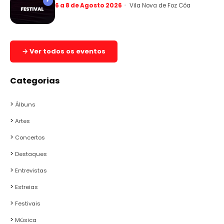
F
6 a 8 de Agosto 2026
Vila Nova de Foz Côa
→ Ver todos os eventos
Categorias
Álbuns
Artes
Concertos
Destaques
Entrevistas
Estreias
Festivais
Música