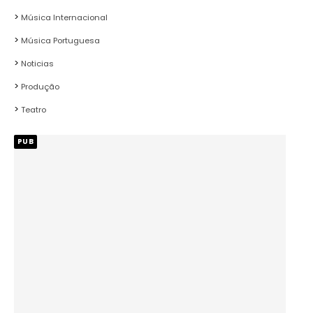
Música Internacional
Música Portuguesa
Noticias
Produção
Teatro
PUB