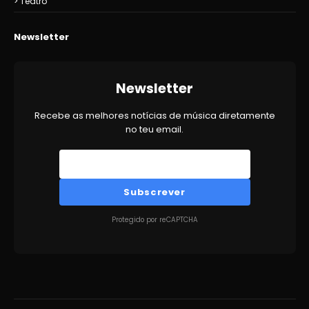
Teatro
Newsletter
Newsletter
Recebe as melhores notícias de música diretamente
no teu email.
Subscrever
Protegido por reCAPTCHA