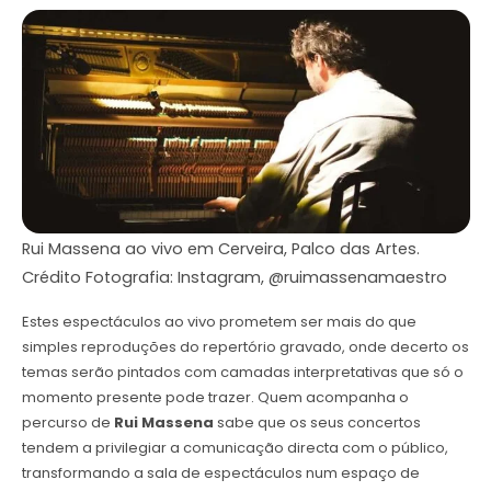
Rui Massena ao vivo em Cerveira, Palco das Artes.
Crédito Fotografia: Instagram, @ruimassenamaestro
Estes espectáculos ao vivo prometem ser mais do que
simples reproduções do repertório gravado, onde decerto os
temas serão pintados com camadas interpretativas que só o
momento presente pode trazer. Quem acompanha o
percurso de
Rui Massena
sabe que os seus concertos
tendem a privilegiar a comunicação directa com o público,
transformando a sala de espectáculos num espaço de