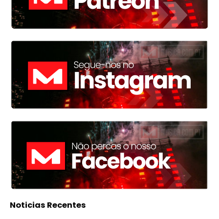
Noticias Recentes