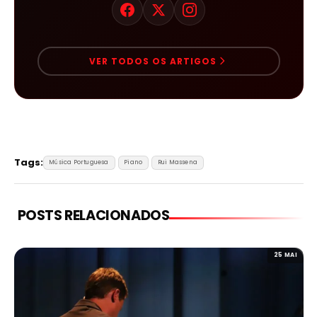
VER TODOS OS ARTIGOS
Tags:
Música Portuguesa
Piano
Rui Massena
POSTS RELACIONADOS
25 MAI