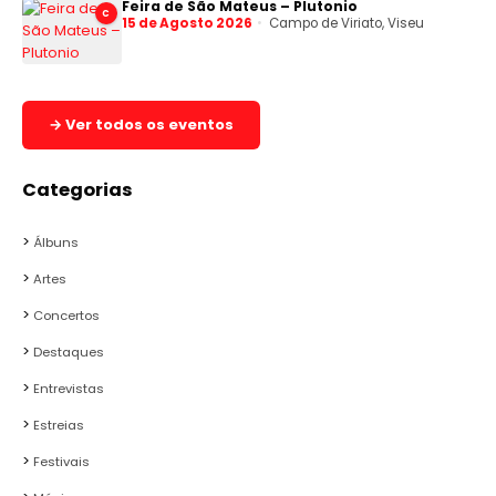
Feira de São Mateus – Plutonio
C
15 de Agosto 2026
Campo de Viriato, Viseu
→ Ver todos os eventos
Categorias
Álbuns
Artes
Concertos
Destaques
Entrevistas
Estreias
Festivais