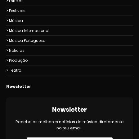
Estreias
Festivais
Música
Música Internacional
Música Portuguesa
Noticias
Produção
Teatro
Newsletter
Newsletter
Recebe as melhores notícias de música diretamente
no teu email.