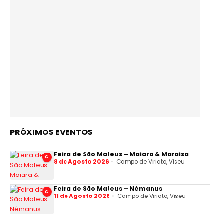
PRÓXIMOS EVENTOS
Feira de São Mateus – Maiara & Maraisa
C
8 de Agosto 2026
Campo de Viriato, Viseu
Feira de São Mateus – Némanus
C
11 de Agosto 2026
Campo de Viriato, Viseu