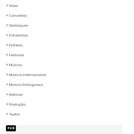
Artes
Concertos
Destaques
Entrevistas
Estreias
Festivais
Música
Música Internacional
Música Portuguesa
Noticias
Produção
Teatro
PUB