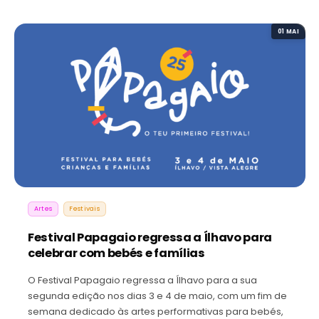
01 MAI
Artes
Festivais
Festival Papagaio regressa a Ílhavo para
celebrar com bebés e famílias
O Festival Papagaio regressa a Ílhavo para a sua
segunda edição nos dias 3 e 4 de maio, com um fim de
semana dedicado às artes performativas para bebés,