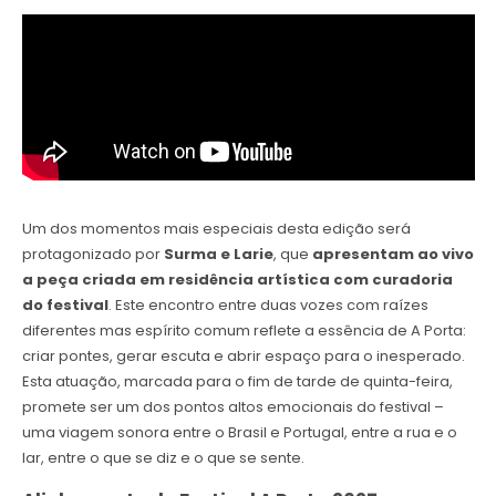
Um dos momentos mais especiais desta edição será
protagonizado por
Surma e Larie
, que
apresentam ao vivo
a peça criada em residência artística com curadoria
do festival
. Este encontro entre duas vozes com raízes
diferentes mas espírito comum reflete a essência de A Porta:
criar pontes, gerar escuta e abrir espaço para o inesperado.
Esta atuação, marcada para o fim de tarde de quinta-feira,
promete ser um dos pontos altos emocionais do festival –
uma viagem sonora entre o Brasil e Portugal, entre a rua e o
lar, entre o que se diz e o que se sente.