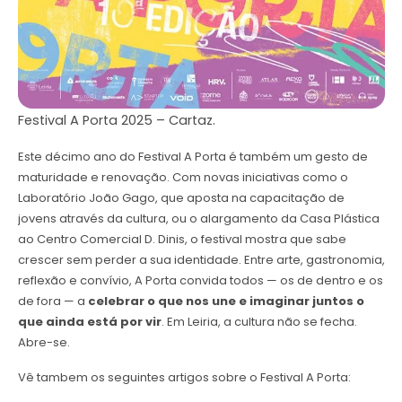
Festival A Porta 2025 – Cartaz.
Este décimo ano do Festival A Porta é também um gesto de
maturidade e renovação. Com novas iniciativas como o
Laboratório João Gago, que aposta na capacitação de
jovens através da cultura, ou o alargamento da Casa Plástica
ao Centro Comercial D. Dinis, o festival mostra que sabe
crescer sem perder a sua identidade. Entre arte, gastronomia,
reflexão e convívio, A Porta convida todos — os de dentro e os
de fora — a
celebrar o que nos une e imaginar juntos o
que ainda está por vir
. Em Leiria, a cultura não se fecha.
Abre-se.
Vê tambem os seguintes artigos sobre o Festival A Porta: