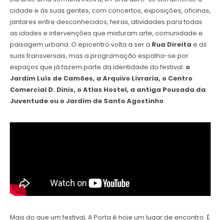
cidade e às suas gentes, com concertos, exposições, oficinas,
jantares entre desconhecidos, feiras, atividades para todas
as idades e intervenções que misturam arte, comunidade e
paisagem urbana. O epicentro volta a ser a
Rua Direita
e as
suas transversais, mas a programação espalha-se por
espaços que já fazem parte da identidade do festival:
o
Jardim Luís de Camões, a Arquivo Livraria, o Centro
Comercial D. Dinis, o Atlas Hostel, a antiga Pousada da
Juventude ou o Jardim de Santo Agostinho
.
Mais do que um festival, A Porta é hoje um lugar de encontro. É