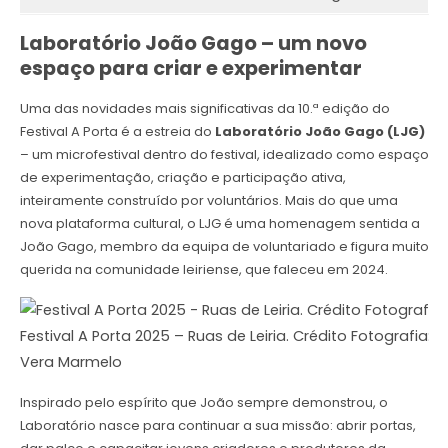
Laboratório João Gago – um novo
espaço para criar e experimentar
Uma das novidades mais significativas da 10.ª edição do
Festival A Porta é a estreia do
Laboratório João Gago (LJG)
– um microfestival dentro do festival, idealizado como espaço
de experimentação, criação e participação ativa,
inteiramente construído por voluntários. Mais do que uma
nova plataforma cultural, o LJG é uma homenagem sentida a
João Gago, membro da equipa de voluntariado e figura muito
querida na comunidade leiriense, que faleceu em 2024.
Festival A Porta 2025 – Ruas de Leiria. Crédito Fotografia:
Vera Marmelo
Inspirado pelo espírito que João sempre demonstrou, o
Laboratório nasce para continuar a sua missão: abrir portas,