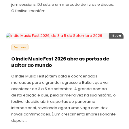
jam sessions, DJ sets e um mercado de livros e discos.
O festival mantém…
16 JUN
Festivais
O Indie Music Fest 2026 abre as portas de
Baltar ao mundo
O Indie Music Fest já tem data e coordenadas
marcadas para o grande regresso a Baltar, que vai
acontecer de 3 a 5 de setembro. A grande bomba
desta edição é que, pela primeira vez na sua história, o
festival decidiu abrir as portas ao panorama
internacional, revelando agora uma vaga com dez
novas confirmações. É um crescimento impressionante
depois…