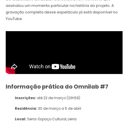
assinalou um momento particular na história do projeto. A
gravação completa desse espetáculo já está disponível no
YouTube.
Informação prática do Omnilab #7
Inscrições:
até 22 de março (23h59)
Residência:
30 de março a 5 de abril
Local:
Serra-Espaço Cultural, Leiria