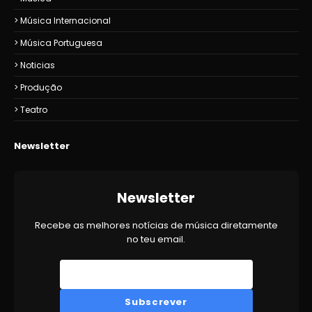
Música Internacional
Música Portuguesa
Noticias
Produção
Teatro
Newsletter
Newsletter
Recebe as melhores notícias de música diretamente
no teu email.
Subscrever