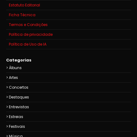
Estatuto Editorial
Ficha Técnica
Termos e Condições
Política de privacidade
Política de Uso de IA
Categorias
Álbuns
Artes
Concertos
Destaques
Entrevistas
Estreias
Festivais
Música