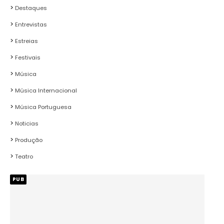
Destaques
Entrevistas
Estreias
Festivais
Música
Música Internacional
Música Portuguesa
Noticias
Produção
Teatro
PUB