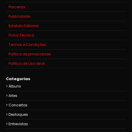
Parcerias
Publicidade
Estatuto Editorial
Ficha Técnica
Termos e Condições
Política de privacidade
Política de Uso de IA
Categorias
Álbuns
Artes
Concertos
Destaques
Entrevistas