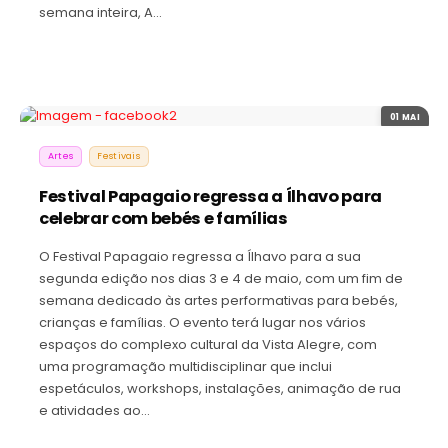
semana inteira, A…
01 MAI
Artes
Festivais
Festival Papagaio regressa a Ílhavo para
celebrar com bebés e famílias
O Festival Papagaio regressa a Ílhavo para a sua
segunda edição nos dias 3 e 4 de maio, com um fim de
semana dedicado às artes performativas para bebés,
crianças e famílias. O evento terá lugar nos vários
espaços do complexo cultural da Vista Alegre, com
uma programação multidisciplinar que inclui
espetáculos, workshops, instalações, animação de rua
e atividades ao…