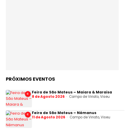
PRÓXIMOS EVENTOS
Feira de São Mateus – Maiara & Maraisa
C
8 de Agosto 2026
Campo de Viriato, Viseu
Feira de São Mateus – Némanus
C
11 de Agosto 2026
Campo de Viriato, Viseu