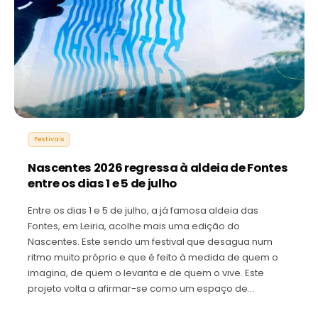
Festivais
Nascentes 2026 regressa à aldeia de Fontes
entre os dias 1 e 5 de julho
Entre os dias 1 e 5 de julho, a já famosa aldeia das
Fontes, em Leiria, acolhe mais uma edição do
Nascentes. Este sendo um festival que desagua num
ritmo muito próprio e que é feito à medida de quem o
imagina, de quem o levanta e de quem o vive. Este
projeto volta a afirmar-se como um espaço de…