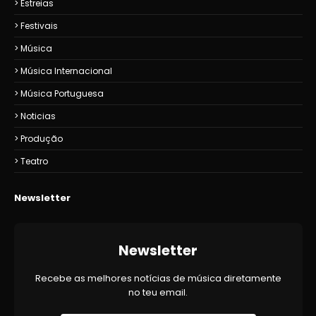
Estreias
Festivais
Música
Música Internacional
Música Portuguesa
Noticias
Produção
Teatro
Newsletter
Newsletter
Recebe as melhores notícias de música diretamente
no teu email.