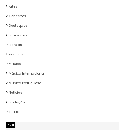
Artes
Concertos
Destaques
Entrevistas
Estreias
Festivais
Música
Música Internacional
Música Portuguesa
Noticias
Produção
Teatro
PUB