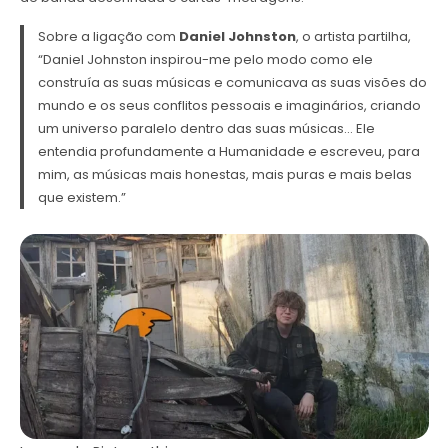
Sobre a ligação com
Daniel Johnston
, o artista partilha,
“Daniel Johnston inspirou-me pelo modo como ele
construía as suas músicas e comunicava as suas visões do
mundo e os seus conflitos pessoais e imaginários, criando
um universo paralelo dentro das suas músicas… Ele
entendia profundamente a Humanidade e escreveu, para
mim, as músicas mais honestas, mais puras e mais belas
que existem.”