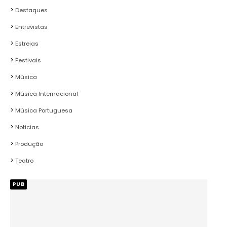
Destaques
Entrevistas
Estreias
Festivais
Música
Música Internacional
Música Portuguesa
Noticias
Produção
Teatro
PUB