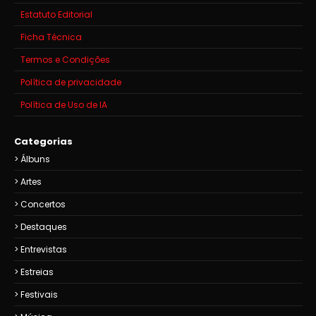
Estatuto Editorial
Ficha Técnica
Termos e Condições
Política de privacidade
Política de Uso de IA
Categorias
Álbuns
Artes
Concertos
Destaques
Entrevistas
Estreias
Festivais