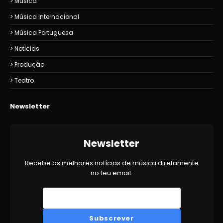
Música
Música Internacional
Música Portuguesa
Noticias
Produção
Teatro
Newsletter
Newsletter
Recebe as melhores notícias de música diretamente
no teu email.
Subscrever