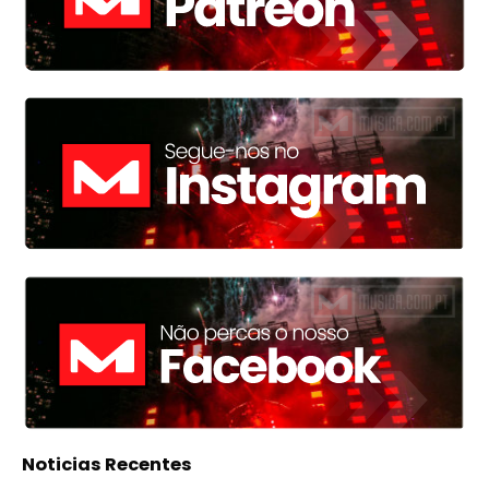
Noticias Recentes