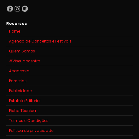
Facebook
Instagram
Spotify
Recursos
Home
Agenda de Concertos e Festivais
Quem Somos
#Viseuaocentro
Academia
Parcerias
Publicidade
Estatuto Editorial
Ficha Técnica
Termos e Condições
Política de privacidade