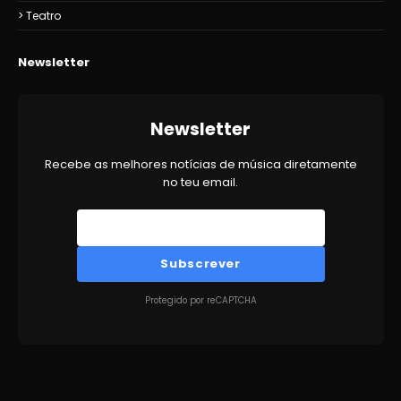
Teatro
Newsletter
Newsletter
Recebe as melhores notícias de música diretamente
no teu email.
Subscrever
Protegido por reCAPTCHA