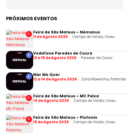
PRÓXIMOS EVENTOS
Feira de São Mateus – Némanus
C
11 de Agosto 2026
Campo de Viriato, Viseu
Vodafone Paredes de Coura
F
12 a 15 de Agosto 2026
Paredes de Coura
Mar Me Quer
F
12 a 14 de Agosto 2026
Zona Ribeirinha, Portimão
Feira de São Mateus – MC Paiva
C
14 de Agosto 2026
Campo de Viriato, Viseu
Feira de São Mateus – Plutonio
C
15 de Agosto 2026
Campo de Viriato, Viseu