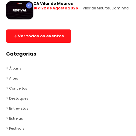
CA Vilar de Mouros
F
18 a 22 de Agosto 2026
Vilar de Mouros, Caminha
→ Ver todos os eventos
Categorias
Álbuns
Artes
Concertos
Destaques
Entrevistas
Estreias
Festivais