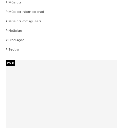
Música
Música Internacional
Música Portuguesa
Noticias
Produção
Teatro
PUB