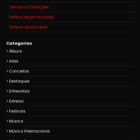
Termos e Condições
Política de privacidade
Política de Uso de IA
Categorias
Álbuns
Artes
Concertos
Destaques
Entrevistas
Estreias
Festivais
Música
Música Internacional