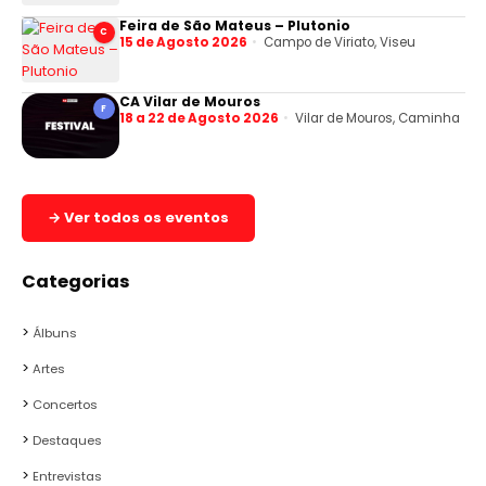
Feira de São Mateus – Plutonio
C
15 de Agosto 2026
Campo de Viriato, Viseu
CA Vilar de Mouros
F
18 a 22 de Agosto 2026
Vilar de Mouros, Caminha
→ Ver todos os eventos
Categorias
Álbuns
Artes
Concertos
Destaques
Entrevistas