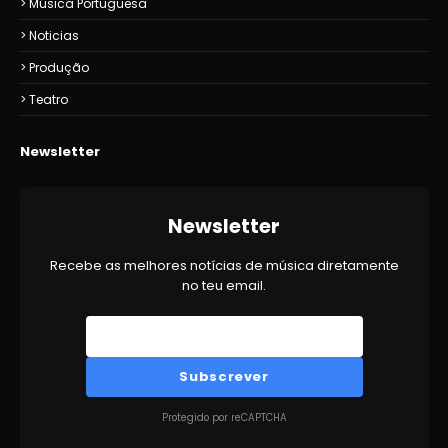
Música Portuguesa
Noticias
Produção
Teatro
Newsletter
Newsletter
Recebe as melhores notícias de música diretamente
no teu email.
Subscrever
Protegido por reCAPTCHA