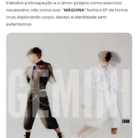
trabalha a introspeção e o amor-próprio como exercício
necessário, não como luxo. “
MÁQUINA
” fecha o EP de forma
crua, explorando corpo, desejo e identidade sem
eufemismos.