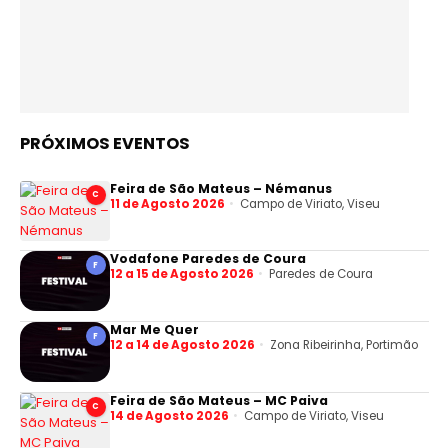
PRÓXIMOS EVENTOS
Feira de São Mateus – Némanus
C
11 de Agosto 2026
Campo de Viriato, Viseu
Vodafone Paredes de Coura
F
12 a 15 de Agosto 2026
Paredes de Coura
Mar Me Quer
F
12 a 14 de Agosto 2026
Zona Ribeirinha, Portimão
Feira de São Mateus – MC Paiva
C
14 de Agosto 2026
Campo de Viriato, Viseu