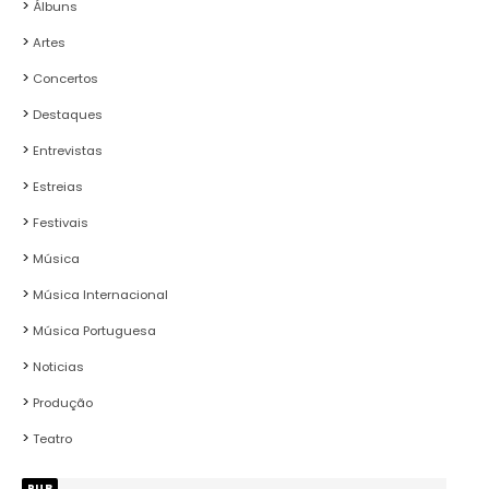
Álbuns
Artes
Concertos
Destaques
Entrevistas
Estreias
Festivais
Música
Música Internacional
Música Portuguesa
Noticias
Produção
Teatro
PUB