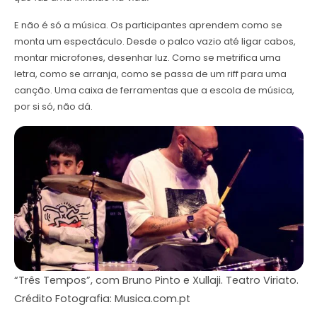
E não é só a música. Os participantes aprendem como se
monta um espectáculo. Desde o palco vazio até ligar cabos,
montar microfones, desenhar luz. Como se metrifica uma
letra, como se arranja, como se passa de um riff para uma
canção. Uma caixa de ferramentas que a escola de música,
por si só, não dá.
“Três Tempos”, com Bruno Pinto e Xullaji. Teatro Viriato.
Crédito Fotografia: Musica.com.pt