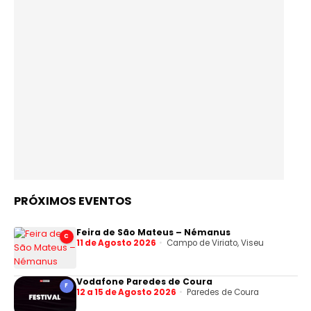
PRÓXIMOS EVENTOS
Feira de São Mateus – Némanus
C
11 de Agosto 2026
Campo de Viriato, Viseu
Vodafone Paredes de Coura
F
12 a 15 de Agosto 2026
Paredes de Coura