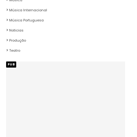
Música Internacional
Música Portuguesa
Noticias
Produção
Teatro
PUB