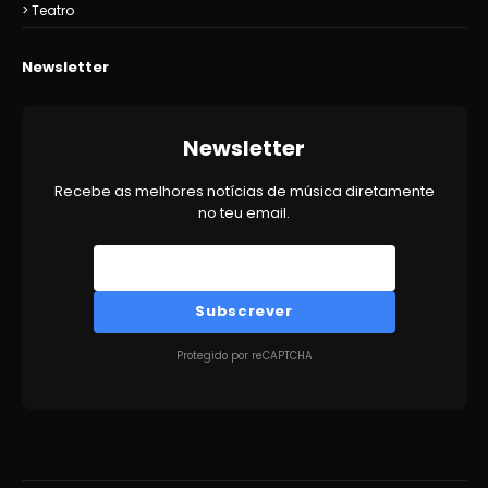
Teatro
Newsletter
Newsletter
Recebe as melhores notícias de música diretamente
no teu email.
Subscrever
Protegido por reCAPTCHA