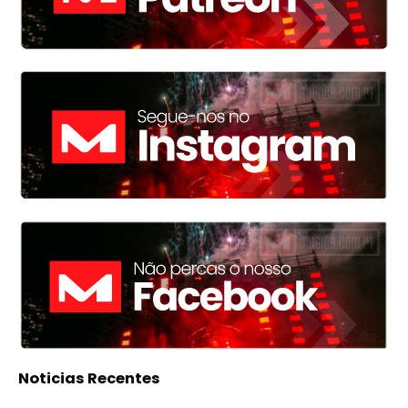
Noticias Recentes