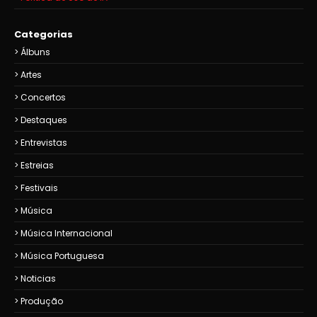
Categorias
Álbuns
Artes
Concertos
Destaques
Entrevistas
Estreias
Festivais
Música
Música Internacional
Música Portuguesa
Noticias
Produção