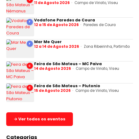
11 de Agosto 2026
Campo de Viriato, Viseu
Vodafone Paredes de Coura
F
12 a 15 de Agosto 2026
Paredes de Coura
Mar Me Quer
F
12 a 14 de Agosto 2026
Zona Ribeirinha, Portimão
Feira de São Mateus – MC Paiva
C
14 de Agosto 2026
Campo de Viriato, Viseu
Feira de São Mateus – Plutonio
C
15 de Agosto 2026
Campo de Viriato, Viseu
→ Ver todos os eventos
Categorias