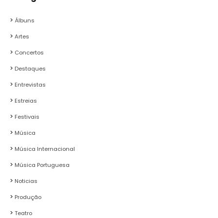
Álbuns
Artes
Concertos
Destaques
Entrevistas
Estreias
Festivais
Música
Música Internacional
Música Portuguesa
Noticias
Produção
Teatro