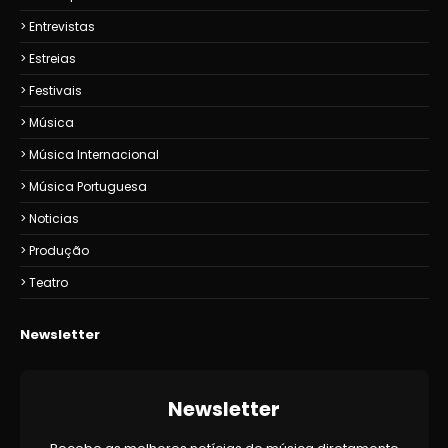
Entrevistas
Estreias
Festivais
Música
Música Internacional
Música Portuguesa
Noticias
Produção
Teatro
Newsletter
Newsletter