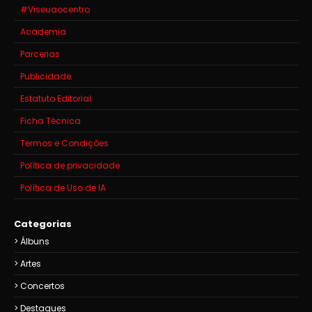
#Viseuaocentro
Academia
Parcerias
Publicidade
Estatuto Editorial
Ficha Técnica
Termos e Condições
Política de privacidade
Política de Uso de IA
Categorias
Álbuns
Artes
Concertos
Destaques