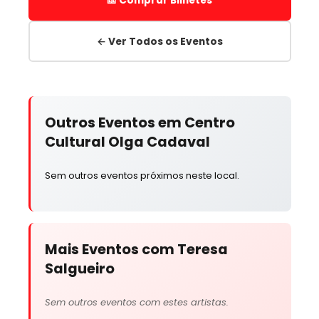
← Ver Todos os Eventos
Outros Eventos em Centro
Cultural Olga Cadaval
Sem outros eventos próximos neste local.
Mais Eventos com Teresa
Salgueiro
Sem outros eventos com estes artistas.