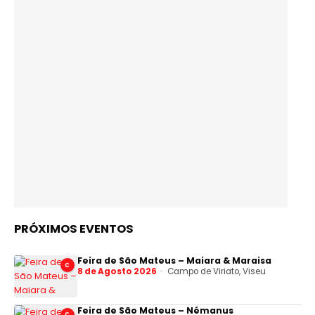
PRÓXIMOS EVENTOS
Feira de São Mateus – Maiara & Maraisa
C
8 de Agosto 2026
Campo de Viriato, Viseu
Feira de São Mateus – Némanus
C