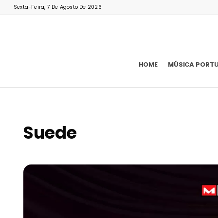
Sexta-Feira, 7 De Agosto De 2026
HOME
MÚSICA PORT
Suede