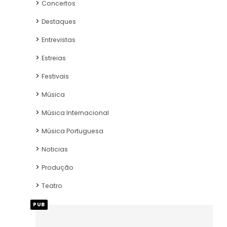
Concertos
Destaques
Entrevistas
Estreias
Festivais
Música
Música Internacional
Música Portuguesa
Noticias
Produção
Teatro
PUB