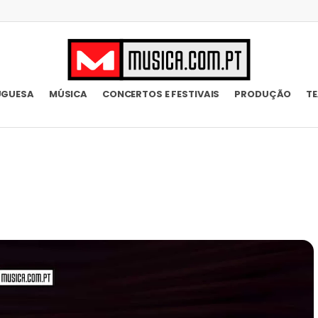
UGUESA
MÚSICA
CONCERTOS E FESTIVAIS
PRODUÇÃO
T