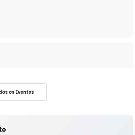
dos os Eventos
to