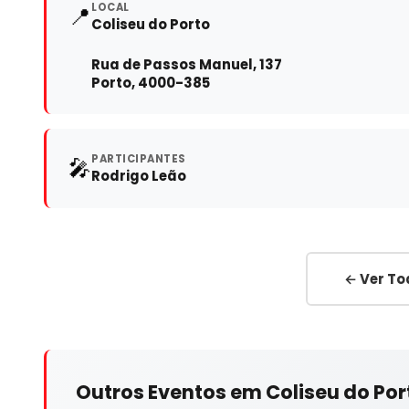
LOCAL
📍
Coliseu do Porto
Rua de Passos Manuel, 137
Porto, 4000-385
PARTICIPANTES
🎤
Rodrigo Leão
← Ver To
Outros Eventos em Coliseu do Por