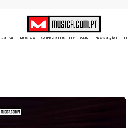
UGUESA
MÚSICA
CONCERTOS E FESTIVAIS
PRODUÇÃO
T