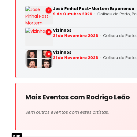
José Pinhal Post-Mortem Experience
C
9 de Outubro 2026
Coliseu do Porto, Po
Vizinhos
C
21 de Novembro 2026
Coliseu do Porto,
Vizinhos
C
21 de Novembro 2026
Coliseu do Porto,
Mais Eventos com Rodrigo Leão
Sem outros eventos com estes artistas.
PUB