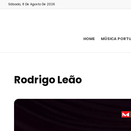
Sábado, 8 De Agosto De 2026
HOME
MÚSICA PORT
Rodrigo Leão