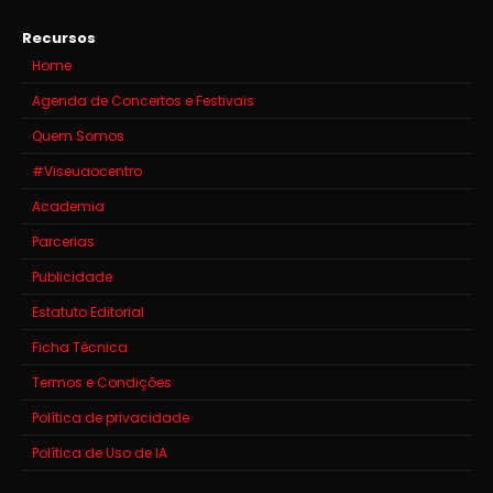
Recursos
Home
Agenda de Concertos e Festivais
Quem Somos
#Viseuaocentro
Academia
Parcerias
Publicidade
Estatuto Editorial
Ficha Técnica
Termos e Condições
Política de privacidade
Política de Uso de IA