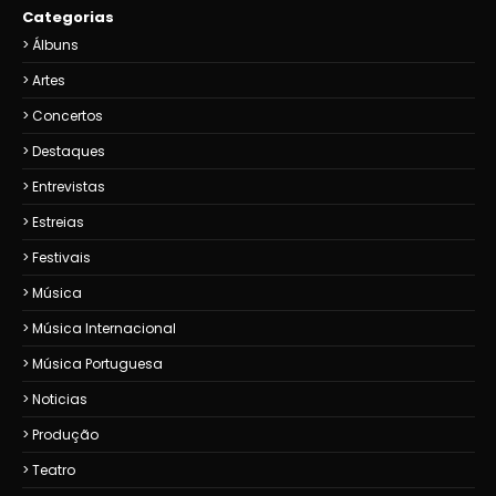
Categorias
Álbuns
Artes
Concertos
Destaques
Entrevistas
Estreias
Festivais
Música
Música Internacional
Música Portuguesa
Noticias
Produção
Teatro