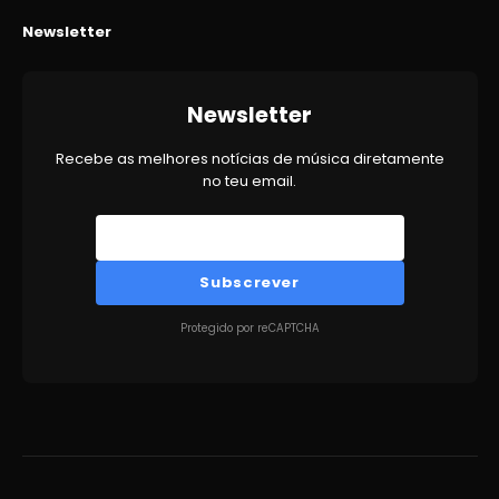
Newsletter
Newsletter
Recebe as melhores notícias de música diretamente
no teu email.
Subscrever
Protegido por reCAPTCHA