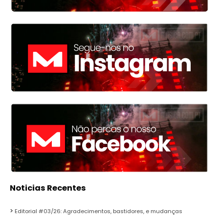
Noticias Recentes
Editorial #03/26: Agradecimentos, bastidores, e mudanças