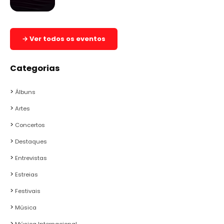
→ Ver todos os eventos
Categorias
Álbuns
Artes
Concertos
Destaques
Entrevistas
Estreias
Festivais
Música