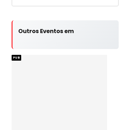
Outros Eventos em
PUB