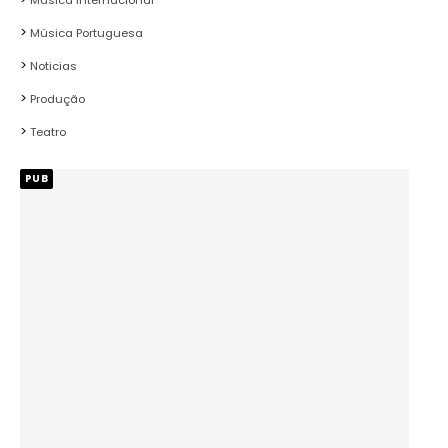
Música Internacional
Música Portuguesa
Noticias
Produção
Teatro
PUB