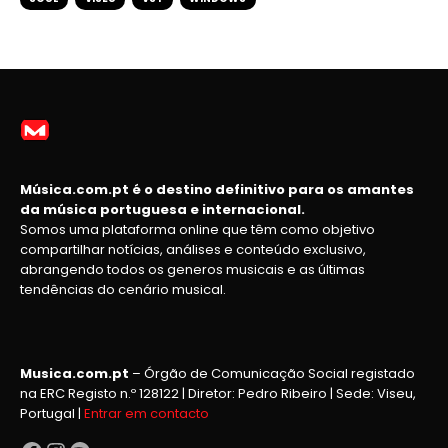
Música.com.pt é o destino definitivo para os amantes
da música portuguesa e internacional.
Somos uma plataforma online que têm como objetivo
compartilhar notícias, análises e conteúdo exclusivo,
abrangendo todos os generos musicais e as últimas
tendências do cenário musical.
Musica.com.pt
– Órgão de Comunicação Social registado
na ERC Registo n.º 128122 | Diretor: Pedro Ribeiro | Sede: Viseu,
Portugal |
Entrar em contacto