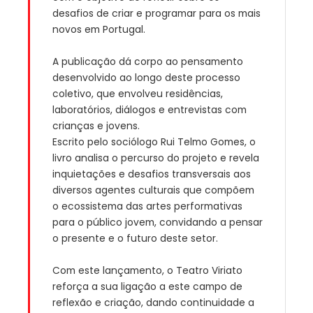
desafios de criar e programar para os mais
novos em Portugal.
A publicação dá corpo ao pensamento
desenvolvido ao longo deste processo
coletivo, que envolveu residências,
laboratórios, diálogos e entrevistas com
crianças e jovens.
Escrito pelo sociólogo Rui Telmo Gomes, o
livro analisa o percurso do projeto e revela
inquietações e desafios transversais aos
diversos agentes culturais que compõem
o ecossistema das artes performativas
para o público jovem, convidando a pensar
o presente e o futuro deste setor.
Com este lançamento, o Teatro Viriato
reforça a sua ligação a este campo de
reflexão e criação, dando continuidade a