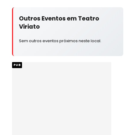
Outros Eventos em Teatro
Viriato
Sem outros eventos próximos neste local.
PUB