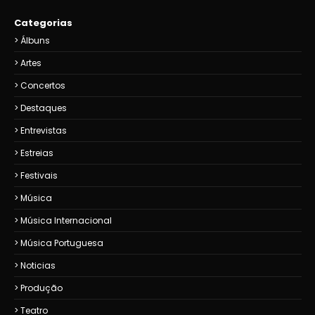
Categorias
Álbuns
Artes
Concertos
Destaques
Entrevistas
Estreias
Festivais
Música
Música Internacional
Música Portuguesa
Noticias
Produção
Teatro