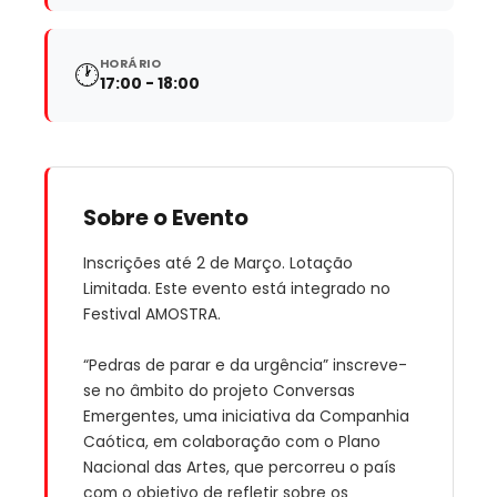
HORÁRIO
🕐
17:00 - 18:00
Sobre o Evento
Inscrições até 2 de Março. Lotação
Limitada. Este evento está integrado no
Festival AMOSTRA.
“Pedras de parar e da urgência” inscreve-
se no âmbito do projeto Conversas
Emergentes, uma iniciativa da Companhia
Caótica, em colaboração com o Plano
Nacional das Artes, que percorreu o país
com o objetivo de refletir sobre os