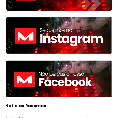
Noticias Recentes