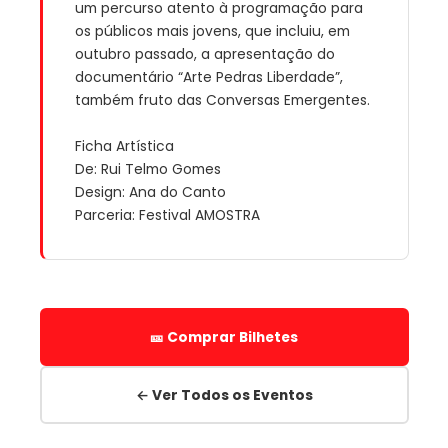
um percurso atento à programação para
os públicos mais jovens, que incluiu, em
outubro passado, a apresentação do
documentário “Arte Pedras Liberdade”,
também fruto das Conversas Emergentes.
Ficha Artística
De: Rui Telmo Gomes
Design: Ana do Canto
Parceria: Festival AMOSTRA
🎫 Comprar Bilhetes
← Ver Todos os Eventos