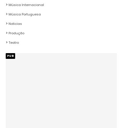
Música Internacional
Música Portuguesa
Noticias
Produção
Teatro
PUB