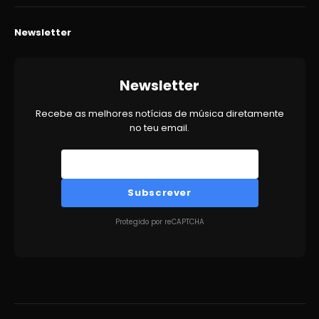
Newsletter
Newsletter
Recebe as melhores notícias de música diretamente
no teu email.
Subscrever
Protegido por reCAPTCHA